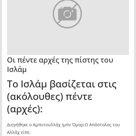
Οι πέντε αρχές της πίστης του
Ισλάμ
Το Ισλάμ βασίζεται στις
(ακόλουθες) πέντε
(αρχές):
Διηγήθηκε ο Αμπντουλλάχ Ιμπν Όμαρ:Ο Απόστολος του
Αλλάχ είπε: