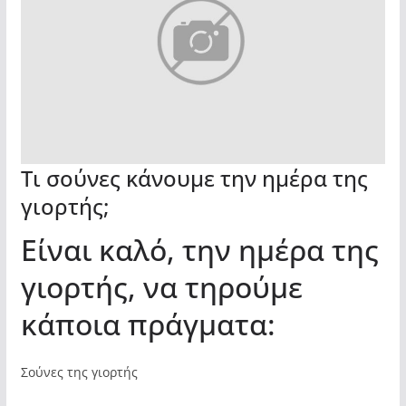
Τι σούνες κάνουμε την ημέρα της
γιορτής;
Είναι καλό, την ημέρα της
γιορτής, να τηρούμε
κάποια πράγματα:
Σούνες της γιορτής