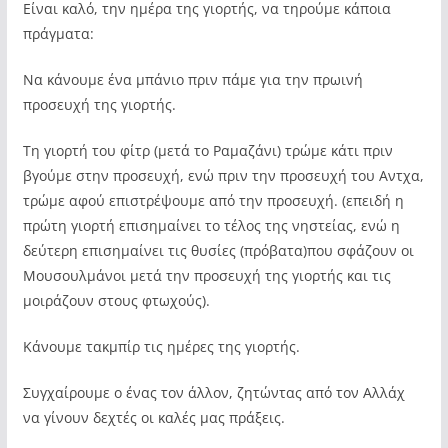
Είναι καλό, την ημέρα της γιορτής, να τηρούμε κάποια
πράγματα:
Να κάνουμε ένα μπάνιο πριν πάμε για την πρωινή
προσευχή της γιορτής.
Τη γιορτή του φίτρ (μετά το Ραμαζάνι) τρώμε κάτι πριν
βγούμε στην προσευχή, ενώ πριν την προσευχή του Αντχα,
τρώμε αφού επιστρέψουμε από την προσευχή. (επειδή η
πρώτη γιορτή επισημαίνει το τέλος της νηστείας, ενώ η
δεύτερη επισημαίνει τις θυσίες (πρόβατα)που σφάζουν οι
Μουσουλμάνοι μετά την προσευχή της γιορτής και τις
μοιράζουν στους φτωχούς).
Κάνουμε τακμπίρ τις ημέρες της γιορτής.
Συγχαίρουμε ο ένας τον άλλον, ζητώντας από τον Αλλάχ
να γίνουν δεχτές οι καλές μας πράξεις.