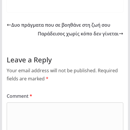
Δυο πράγματα που σε βοηθάνε στη ζωή σου
Παράδεισος χωρίς κόπο δεν γίνεται
Leave a Reply
Your email address will not be published.
Required
fields are marked
*
Comment
*