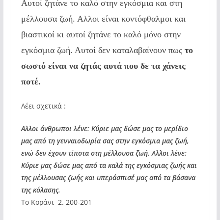
Αυτοί ζητάνε το καλό στην εγκόσμια και στη
μέλλουσα ζωή. Αλλοι είναι κοντόφθαλμοι και
βιαστικοί κι αυτοί ζητάνε το καλό μόνο στην
εγκόσμια ζωή. Αυτοί δεν καταλαβαίνουν πως
το
σωστό είναι να ζητάς αυτά που δε τα χάνεις
ποτέ.
Λέει σχετικά :
Αλλοι άνθρωποι λένε: Κύριε μας δώσε μας το μερίδιο
μας από τη γενναιοδωρία σας στην εγκόσμια μας ζωή,
ενώ δεν έχουν τίποτα στη μέλλουσα ζωή. Αλλοι λένε:
Κύριε μας δώσε μας από τα καλά της εγκόσμιας ζωής και
της μέλλουσας ζωής και υπεράσπισέ μας από τα βάσανα
της κόλασης.
Το Κοράνι 2. 200-201