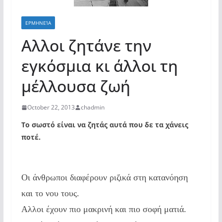
ΕΡΜΗΝΕΊΑ
Αλλοι ζητάνε την
εγκόσμια κι άλλοι τη
μέλλουσα ζωή
October 22, 2013
chadmin
Το σωστό είναι να ζητάς αυτά που δε τα χάνεις
ποτέ.
Οι άνθρωποι διαφέρουν ριζικά στη κατανόηση
και το νου τους.
Αλλοι έχουν πιο μακρινή και πιο σοφή ματιά.