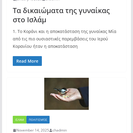
Τα δικαιώματα της γυναίκας
στο Ισλάμ
1. Το Κοράνι και η αποκατάσταση της γυναίκας Μία
από τις πιο ουσιαστικές παρεμβάσεις του Ιερού
Κορανίου ήταν η αποκατάσταση
Read More
ΙΣΛΆΜ
ΠΟΛΙΤΙΣΜΌΣ
November 14, 2025
chadmin