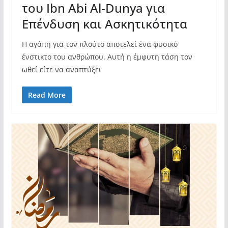
του Ibn Abi Al-Dunya για
Επένδυση και Ασκητικότητα
Η αγάπη για τον πλούτο αποτελεί ένα φυσικό
ένστικτο του ανθρώπου. Αυτή η έμφυτη τάση τον
ωθεί είτε να αναπτύξει
Read More