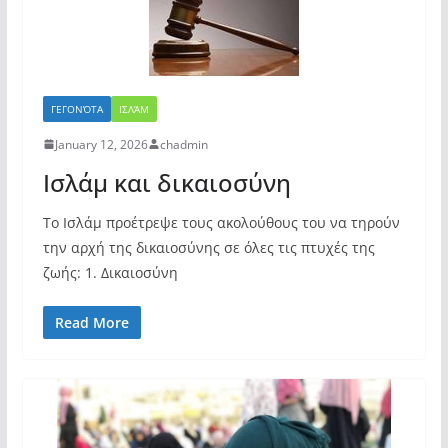
ΓΕΓΟΝΌΤΑ
ΙΣΛΆΜ
January 12, 2026
chadmin
Ισλάμ και δικαιοσύνη
Το Ισλάμ προέτρεψε τους ακολούθους του να τηρούν
την αρχή της δικαιοσύνης σε όλες τις πτυχές της
ζωής: 1. Δικαιοσύνη
Read More