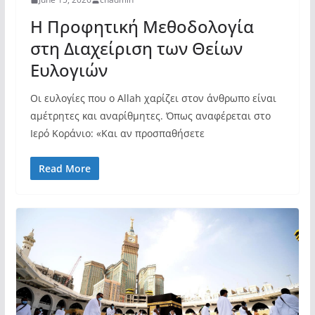
Η Προφητική Μεθοδολογία
στη Διαχείριση των Θείων
Ευλογιών
Οι ευλογίες που ο Allah χαρίζει στον άνθρωπο είναι
αμέτρητες και αναρίθμητες. Όπως αναφέρεται στο
Ιερό Κοράνιο: «Και αν προσπαθήσετε
Read More