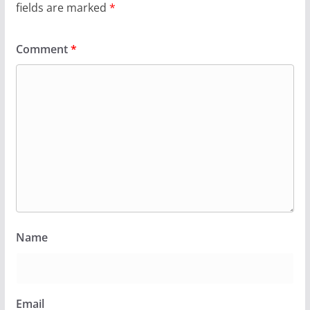
fields are marked
*
Comment
*
Name
Email