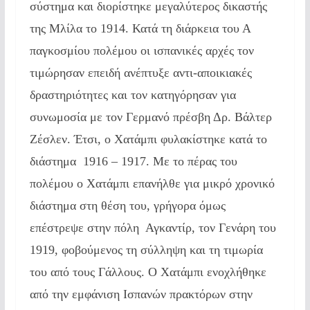
σύστημα και διορίστηκε μεγαλύτερος δικαστής
της Μλίλα το 1914. Κατά τη διάρκεια του Α
παγκοσμίου πολέμου οι ισπανικές αρχές τον
τιμώρησαν επειδή ανέπτυξε αντι-αποικιακές
δραστηριότητες και τον κατηγόρησαν για
συνωμοσία με τον Γερμανό πρέσβη Δρ. Βάλτερ
Ζέσλεν. Έτσι, ο Χατάμπι φυλακίστηκε κατά το
διάστημα 1916 – 1917. Με το πέρας του
πολέμου ο Χατάμπι επανήλθε για μικρό χρονικό
διάστημα στη θέση του, γρήγορα όμως
επέστρεψε στην πόλη Αγκαντίρ, τον Γενάρη του
1919, φοβούμενος τη σύλληψη και τη τιμωρία
του από τους Γάλλους. Ο Χατάμπι ενοχλήθηκε
από την εμφάνιση Ισπανών πρακτόρων στην