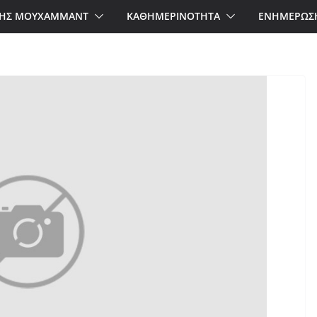
ΗΣ ΜΟΥΧΑΜΜΑΝΤ
ΚΑΘΗΜΕΡΙΝΟΤΗΤΑ
ΕΝΗΜΕΡΩΣ