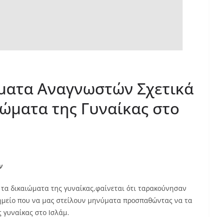
ματα Αναγνωστών Σχετικά
ιώματα της Γυναίκας στο
ν
τα δικαιώματα της γυναίκας,φαίνεται ότι ταρακούνησαν
ημείο που να μας στείλουν μηνύματα προσπαθώντας να τα
 γυναίκας στο Ισλάμ.