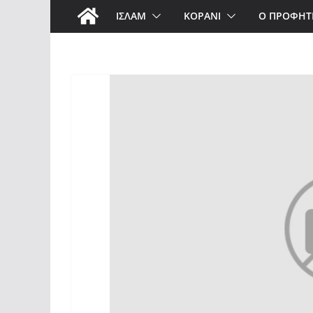
ΙΣΛΑΜ
ΚΟΡΑΝΙ
Ο ΠΡΟΦΗΤ