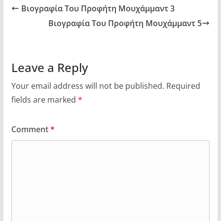
Βιογραφία Του Προφήτη Μουχάμμαντ 3
Βιογραφία Του Προφήτη Μουχάμμαντ 5
Leave a Reply
Your email address will not be published.
Required
fields are marked
*
Comment
*