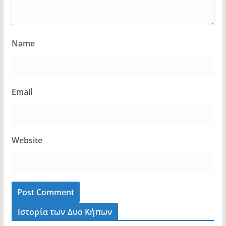
Name
Email
Website
Ιστορία των Δυο Κήπων