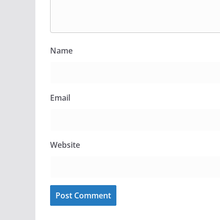
Name
Email
Website