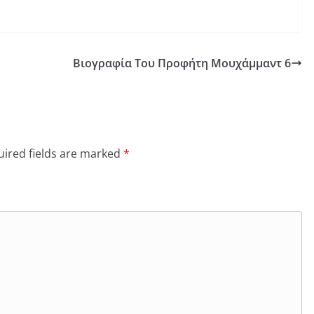
Βιογραφία Του Προφήτη Μουχάμμαντ 6
ired fields are marked
*