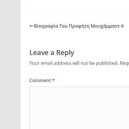
Βιογραφία Του Προφήτη Μουχάμμαντ 4
Leave a Reply
Your email address will not be published.
Requ
Comment
*