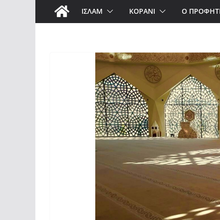
ΙΣΛΑΜ
ΚΟΡΑΝΙ
Ο ΠΡΟΦΗΤ