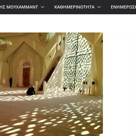
ΗΣ ΜΟΥΧΑΜΜΑΝΤ
ΚΑΘΗΜΕΡΙΝΟΤΗΤΑ
ΕΝΗΜΕΡΩΣ