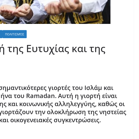
ΠΟΛΙΤΙΣΜΌΣ
ή της Ευτυχίας και της
 σημαντικότερες γιορτές του Ισλάμ και
μήνα του
Ramadan
. Αυτή η γιορτή είναι
ης και κοινωνικής αλληλεγγύης, καθώς οι
γιορτάζουν την ολοκλήρωση της νηστείας
αι οικογενειακές συγκεντρώσεις.