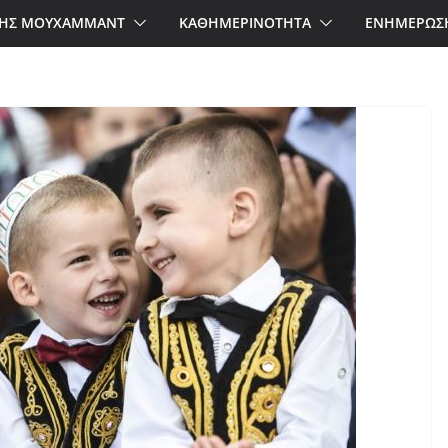
ΗΣ ΜΟΥΧΑΜΜΑΝΤ
ΚΑΘΗΜΕΡΙΝΟΤΗΤΑ
ΕΝΗΜΕΡΩΣ