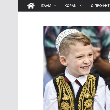
ΙΣΛΑΜ
ΚΟΡΑΝΙ
Ο ΠΡΟΦΗΤ