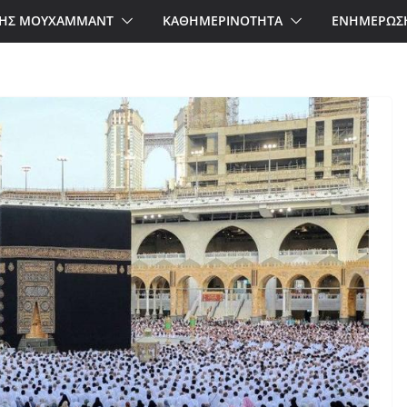
ΗΣ ΜΟΥΧΑΜΜΑΝΤ
ΚΑΘΗΜΕΡΙΝΟΤΗΤΑ
ΕΝΗΜΕΡΩΣ