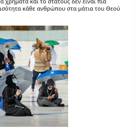
Τα χρήματα και το στάτους δεν είναι πια
 ισότητα κάθε ανθρώπου στα μάτια του Θεού