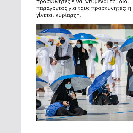
προσκυνητές είναι ντυμένοι το ίδιο. 
παράγοντας για τους προσκυνητές: η
γίνεται κυρίαρχη.