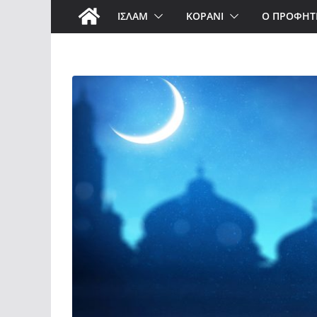
ΙΣΛΑΜ
ΚΟΡΑΝΙ
Ο ΠΡΟΦΗΤ