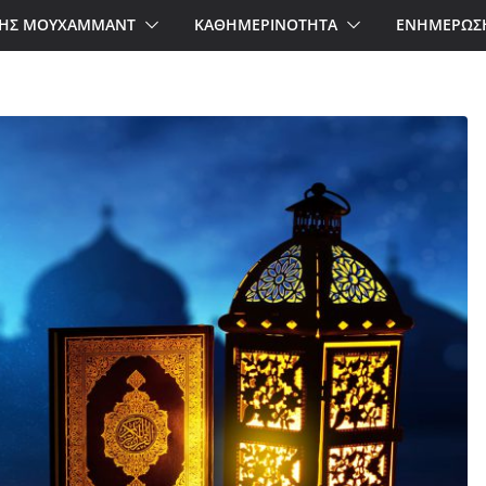
ΗΣ ΜΟΥΧΑΜΜΑΝΤ
ΚΑΘΗΜΕΡΙΝΟΤΗΤΑ
ΕΝΗΜΕΡΩΣ