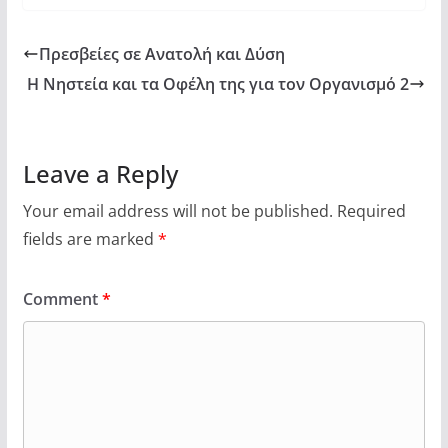
Πρεσβείες σε Ανατολή και Δύση
Η Νηστεία και τα Οφέλη της για τον Οργανισμό 2
Leave a Reply
Your email address will not be published.
Required
fields are marked
*
Comment
*