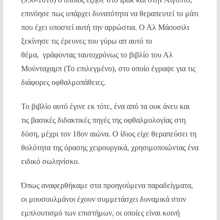
επινόησε πως υπάρχει δυνατότητα να θεραπευτεί το μάτι
που έχει υποστεί αυτή την αρρώστια. Ο Αλ Μάουσιλι
ξεκίνησε τις έρευνες του γύρω απ αυτό το
θέμα, γράφοντας ταυτοχρόνως το βιβλίο του Αλ
Μούνταχαμπ (Το επιλεγμένο), στο οποίο έγραψε για τις
διάφορες οφθαλμοπάθειες.
Το βιβλίο αυτό έγινε εκ τότε, ένα από τα ουκ άνευ και
τις βασικές διδακτικές πηγές της οφθαλμολογίας στη
δύση, μέχρι τον 18ον αιώνα. Ο ίδιος είχε θεραπεύσει τη
θολότητα της όρασης χειρουργικά, χρησιμοποιώντας ένα
ειδικό σωληνίσκο.
Όπως αναφερθήκαμε στα προηγούμενα παραδείγματα,
οι μουσουλμάνοι έχουν συμμετάσχει δυναμικά στον
εμπλουτισμό των επιστήμων, οι οποίες είναι κοινή