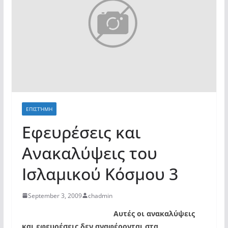
ΕΠΙΣΤΉΜΗ
Εφευρέσεις και
Ανακαλύψεις του
Ισλαμικού Κόσμου 3
September 3, 2009
chadmin
Αυτές οι ανακαλύψεις
και εφευρέσεις δεν αναφέρονται στα