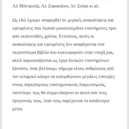
Αλ Μπετρούζι, Αλ Ζαρακάουι, Αλ Σούφι κι αλ.
Ως εδώ έχουμε αναφερθεί σε μερικές ανακαλύψεις και
εφευρέσεις που έκαναν μουσουλμάνοι επιστήμονες πριν
από εκατοντάδες χρόνια. Εντούτοις, αυτές οι
ανακαλύψεις και εφευρέσεις δεν αναφέρονται στα
περισσότερα βιβλία που κυκλοφορούν στην εποχή μας,
αλλά παρουσιάζονται ως έργα δυτικών επιστημόνων.
Ωστόσο, όταν βλέπουμε σήμερα νέους ανθρώπους από
τον ισλαμικό κόσμο να κατορθώνουν μεγάλες επιτυχίες
στους παγκόσμιους επιστημονικούς διαγωνισμούς,
πιστεύομε πως θα συμμετάσχουν κι αυτοί σαν τους
προγονούς τους, όταν τους παρέχονται τα κατάλληλα
μέσα.