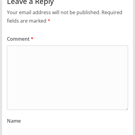
Leave a Reply
Your email address will not be published.
Required
fields are marked
*
Comment
*
Name