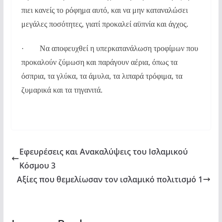
πιει κανείς το ρόφημα αυτό, και να μην καταναλώσει
μεγάλες ποσότητες, γιατί προκαλεί αϋπνία και άγχος.
· Να αποφευχθεί η υπερκατανάλωση τροφίμων που
προκαλούν ζύμωση και παράγουν αέρια, όπως τα
όσπρια, τα γλύκα, τα άμυλα, τα λιπαρά τρόφιμα, τα
ζυμαρικά και τα τηγανιτά.
Εφευρέσεις και Ανακαλύψεις του Ισλαμικού
Κόσμου 3
Αξίες που θεμελίωσαν τον ισλαμικό πολιτισμό 1