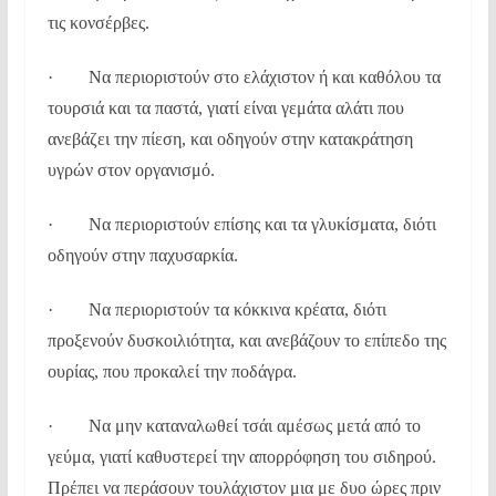
τις κονσέρβες.
· Να περιοριστούν στο ελάχιστον ή και καθόλου τα
τουρσιά και τα παστά, γιατί είναι γεμάτα αλάτι που
ανεβάζει την πίεση, και οδηγούν στην κατακράτηση
υγρών στον οργανισμό.
· Να περιοριστούν επίσης και τα γλυκίσματα, διότι
οδηγούν στην παχυσαρκία.
· Να περιοριστούν τα κόκκινα κρέατα, διότι
προξενούν δυσκοιλιότητα, και ανεβάζουν το επίπεδο της
ουρίας, που προκαλεί την ποδάγρα.
· Να μην καταναλωθεί τσάι αμέσως μετά από το
γεύμα, γιατί καθυστερεί την απορρόφηση του σιδηρού.
Πρέπει να περάσουν τουλάχιστον μια με δυο ώρες πριν