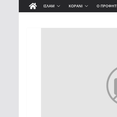
ΙΣΛΑΜ
ΚΟΡΑΝΙ
Ο ΠΡΟΦΗΤ