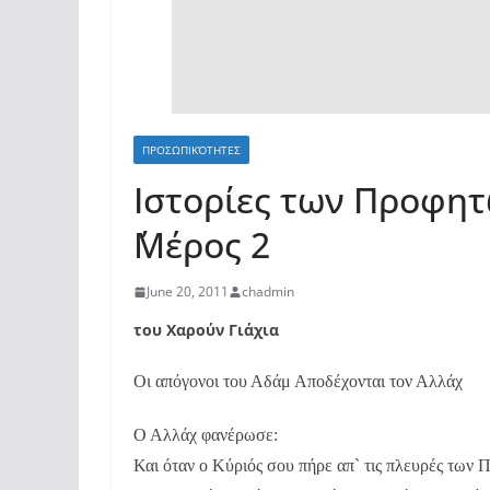
ΠΡΟΣΩΠΙΚΌΤΗΤΕΣ
Ιστορίες των Προφη
΄Μέρος 2
June 20, 2011
chadmin
του Χαρούν Γιάχια
Οι απόγονοι του Αδάμ Αποδέχονται τον Αλλάχ
Ο Αλλάχ φανέρωσε:
Και όταν ο Κύριός σου πήρε απ` τις πλευρές των 