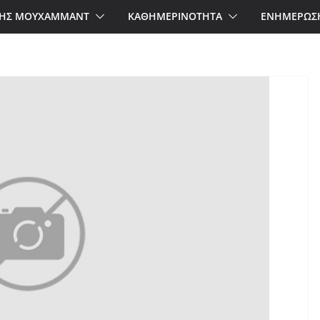
ΗΣ ΜΟΥΧΑΜΜΑΝΤ
ΚΑΘΗΜΕΡΙΝΟΤΗΤΑ
ΕΝΗΜΕΡΩΣ