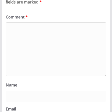
fields are marked
*
Comment
*
Name
Email