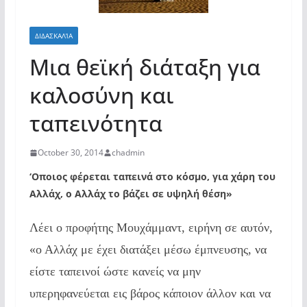
ΔΙΔΑΣΚΑΛΊΑ
Μια θεϊκή διάταξη για
καλοσύνη και
ταπεινότητα
October 30, 2014
chadmin
‘Οποιος φέρεται ταπεινά στο κόσμο, για χάρη του
Αλλάχ, ο Αλλάχ το βάζει σε υψηλή θέση»
Λέει ο προφήτης Μουχάμμαντ, ειρήνη σε αυτόν,
«ο Αλλάχ με έχει διατάξει μέσω έμπνευσης, να
είστε ταπεινοί ώστε κανείς να μην
υπερηφανεύεται εις βάρος κάποιον άλλον και να