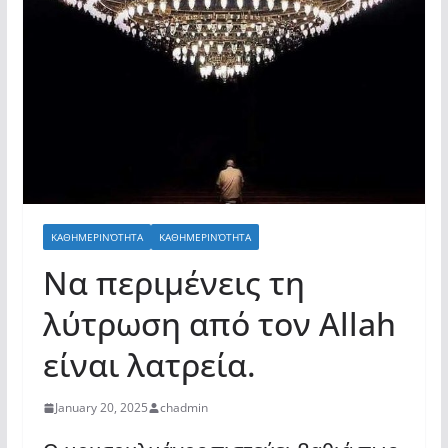
ΚΑΘΗΜΕΡΙΝΌΤΗΤΑ
ΚΑΘΗΜΕΡΙΝΌΤΗΤΑ
Να περιμένεις τη
λύτρωση από τον Allah
είναι λατρεία.
January 20, 2025
chadmin