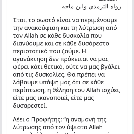
رواه الترمذي وابن ماجه
Έτσι, το σωστό είναι να περιμένουμε
την ανακούφιση και τη λύτρωση από
τον Allah σε κάθε δυσκολία που
διανύουμε και σε κάθε δυσάρεστο
περιστατικό που ζούμε. Η
αγανάκτηση δεν πρόκειται να μας
φέρει κάτι θετικό, ούτε να μας βγάλει
από τις δυσκολίες. Θα πρέπει να
λάβουμε υπόψη μας ότι σε κάθε
περίπτωση, η θέληση του Allah ισχύει,
είτε μας ικανοποιεί, είτε μας
δυσαρεστεί.
Λέει ο Προφήτης: “η αναμονή της
λύτρωσης από τον ύψιστο Allah