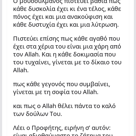
Ο μουσουλμάνος πιστεύει βαθιά πως
κάθε δυσκολία έχει κι ένα τέλος, κάθε
πόνος έχει και μια ανακούφιση και
κάθε δυστυχία έχει και μια λύτρωση.
Πιστεύει επίσης πως κάθε αγαθό που
έχει στα χέρια του είναι μια χάρη από
τον Allah. Και η κάθε δοκιμασία που
του τυχαίνει, γίνεται με το δίκαιο του
Allah.
πως κάθε γεγονός που συμβαίνει,
γίνεται με τη σοφία του Allah.
και πως ο Allah θέλει πάντα το καλό
των δούλων Του.
Λέει ο Προφήτης, ειρήνη σ’ αυτόν:
είναι αξιοθαύμαστο το ζήτημα του