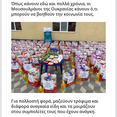
Όπως κάνουν εδώ και πολλά χρόνια, οι
Μουσουλμάνοι της Ουκρανίας κάνουν ό,τι
μπορούν να βοηθούν την κοινωνία τους.
Για πολλοστή φορά, μαζεύουν τρόφιμα και
διάφορα αναγκαία είδη και τα μοιράζουν
στου συμπολίτες τους που έχουν ανάγκη.