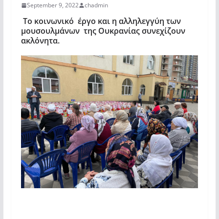
September 9, 2022
chadmin
Το κοινωνικό έργο και η αλληλεγγύη των
μουσουλμάνων της Ουκρανίας συνεχίζουν
ακλόνητα.