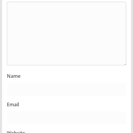
Name
Email