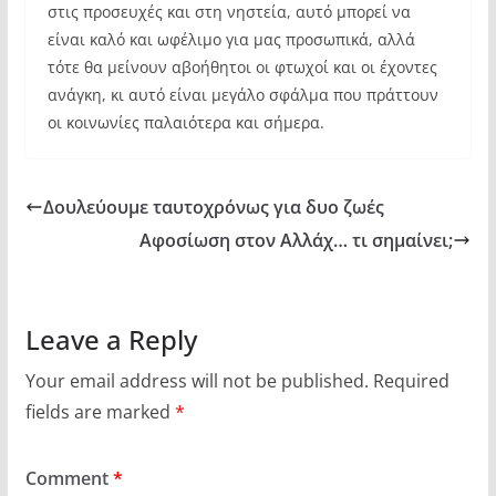
στις προσευχές και στη νηστεία, αυτό μπορεί να
είναι καλό και ωφέλιμο για μας προσωπικά, αλλά
τότε θα μείνουν αβοήθητοι οι φτωχοί και οι έχοντες
ανάγκη, κι αυτό είναι μεγάλο σφάλμα που πράττουν
οι κοινωνίες παλαιότερα και σήμερα.
Δουλεύουμε ταυτοχρόνως για δυο ζωές
Αφοσίωση στον Αλλάχ… τι σημαίνει;
Leave a Reply
Your email address will not be published.
Required
fields are marked
*
Comment
*