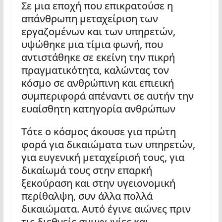
Σε μια εποχή που επικρατούσε η
απάνθρωπη μεταχείριση των
εργαζομένων και των υπηρετών,
υψώθηκε μια τίμια φωνή, που
αντιστάθηκε σε εκείνη την πικρή
πραγματικότητα, καλώντας τον
κόσμο σε ανθρώπινη και επιεική
συμπεριφορά απέναντι σε αυτήν την
ευαίσθητη κατηγορία ανθρώπων
Τότε ο κόσμος άκουσε για πρώτη
φορά για δικαιώματα των υπηρετών,
για ευγενική μεταχείρισή τους, για
δικαίωμά τους στην επαρκή
ξεκούραση και στην υγειονομική
περίθαλψη, συν άλλα πολλά
δικαιώματα. Αυτό έγινε αιώνες πριν
τις διεθνείς συμφωνίες και