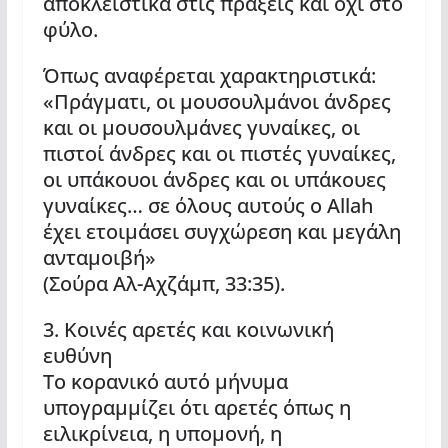
αποκλειστικά στις πράξεις και όχι στο
φύλο.
Όπως αναφέρεται χαρακτηριστικά:
«Πράγματι, οι μουσουλμάνοι άνδρες
και οι μουσουλμάνες γυναίκες, οι
πιστοί άνδρες και οι πιστές γυναίκες,
οι υπάκουοι άνδρες και οι υπάκουες
γυναίκες… σε όλους αυτούς ο Allah
έχει ετοιμάσει συγχώρεση και μεγάλη
ανταμοιβή»
(Σούρα Αλ-Αχζάμπ, 33:35).
3. Κοινές αρετές και κοινωνική
ευθύνη
Το κορανικό αυτό μήνυμα
υπογραμμίζει ότι αρετές όπως η
ειλικρίνεια, η υπομονή, η