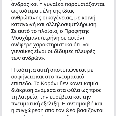
άνδρας και η γυναίκα παρουσιάζονται
ως ισότιμα μέλη της ίδιας
ανθρώπινης οικογένειας, με κοινή
καταγωγή και αλληλοσυμπλήρωση.
Σε αυτό το πλαίσιο, ο Προφήτης
Μουχάμαντ (ειρήνη σε αυτόν)
ανέφερε χαρακτηριστικά ότι «οι
γυναίκες είναι οι δίδυμες πλευρές
των ανδρών».
Η ισότητα αυτή αποτυπώνεται με
σαφήνεια και στο πνευματικό
επίπεδο. Το Κοράνι δεν κάνει καμία
διάκριση ανάμεσα στα φύλα ως προς
τη λατρεία, την ευσέβεια και την
πνευματική εξέλιξη. Η ανταμοιβή και
η συγχώρεση από τον Θεό βασίζονται