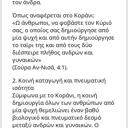
τον άνδρα.
Όπως αναφέρεται στο Κοράνι:
«Ω άνθρωποι, να φοβάστε τον Κύριό
σας, ο οποίος σας δημιούργησε από
μία ψυχή και από αυτήν δημιούργησε
το ταίρι της και από τους δύο
διέσπειρε πλήθος ανδρών και
γυναικών»
(Σούρα Αν-Νισά, 4:1).
2. Κοινή καταγωγή και πνευματική
ισότητα
Σύμφωνα με το Κοράνι, η κοινή
δημιουργία όλων των ανθρώπων από
μία ψυχή θεμελιώνει έναν βαθύ
βιολογικό και πνευματικό δεσμό
μεταξύ ανδρών και γυναικών. Ο