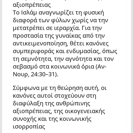
αξιοπρέπειας
Το Ισλάμ αναγνωρίζει τη φυσική
διαφορά των φύλων χωρίς να την
μετατρέπει σε ιεραρχία. Για την
προστασία της γυναίκας από την
αντικειμενοποίηση, θέτει κανόνες
συμπεριφοράς και ενδυμασίας, όπως
τη σεμνότητα, την αγνότητα και τον
σεβασμό στα κοινωνικά όρια (Αν-
Νουρ, 24:30–31).
Σύμφωνα με τη θεώρηση αυτή, οι
κανόνες αυτοί στοχεύουν στη
διαφύλαξη της ανθρώπινης
αξιοπρέπειας, της οικογενειακής
συνοχής και της κοινωνικής
ισορροπίας