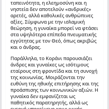
ταπεινότητα, η ελεημοσύνη και η
νηστεία δεν αποτελούν «ανδρικές»
αρετές, αλλά καθολικές ανθρώπινες
αξίες. Σύμφωνα με την ισλαμική
θεώρηση, η γυναίκα μπορεί να φτάσει
στα υψηλότερα επίπεδα πνευματικής
εγγύτητας με τον Θεό, όπως ακριβώς
και ο άνδρας.
Παράλληλα, το Κοράνι παρουσιάζει
άνδρες και γυναίκες ως ισότιμους
εταίρους στη φροντίδα και τη συνοχή
της κοινωνίας. Μοιράζονται την
ευθύνη της ηθικής επιτήρησης και της
προάσπισης των κοινωνικών αξιών. Η
γυναίκα δεν εμφανίζεται ως
παθητικός παρατηρητής, αλλά ως
ενεργό υποκείμενο κοινωνικής