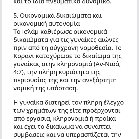
και το ίδιο πνευματικό δυναμικό.
5. Οικονομικά δικαιώματα και
οικονομική αυτονομία
Το Ισλάμ καθιέρωσε οικονομικά
δικαιώματα για τις γυναίκες αιώνες
πριν από τη σύγχρονη νομοθεσία. Το
Κοράνι κατοχύρωσε το δικαίωμα της
γυναίκας στην κληρονομιά (Αν-Νισά,
4:7), την πλήρη κυριότητα της
περιουσίας της και την ανεξάρτητη
νομική της υπόσταση.
Η γυναίκα διατηρεί τον πλήρη έλεγχο
των χρημάτων της είτε προέρχονται
από εργασία, κληρονομιά ή προίκα
και έχει το δικαίωμα να συνάπτει
συμβάσεις και να υπερασπίζεται την