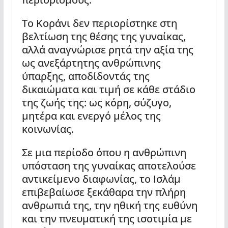
Το Κοράνι δεν περιορίστηκε στη
βελτίωση της θέσης της γυναίκας,
αλλά αναγνώρισε ρητά την αξία της
ως ανεξάρτητης ανθρώπινης
ύπαρξης, αποδίδοντάς της
δικαιώματα και τιμή σε κάθε στάδιο
της ζωής της: ως κόρη, σύζυγο,
μητέρα και ενεργό μέλος της
κοινωνίας.
Σε μια περίοδο όπου η ανθρώπινη
υπόσταση της γυναίκας αποτελούσε
αντικείμενο διαφωνίας, το Ισλάμ
επιβεβαίωσε ξεκάθαρα την πλήρη
ανθρωπιά της, την ηθική της ευθύνη
και την πνευματική της ισοτιμία με