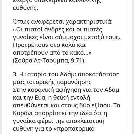
ευθύνης.
Όπως αναφέρεται χαρακτηριστικά:
«Οι πιστοί άνδρες και οι πιστές
γυναίκες είναι σύμμαχοι μεταξύ τους.
Προτρέπουν στο καλό και
αποτρέπουν από το κακό…»
(Σούρα Ατ-Ταούμπα, 9:71).
3. Η ιστορία του Αδάμ: αποκατάσταση
μιας ιστορικής παρανόησης
Στην κορανική αφήγηση για τον Αδάμ
και την Εύα, η θεϊκή εντολή
απευθύνεται και στους δύο εξίσου. Το
Κοράνι απορρίπτει την ιδέα ότι η
γυναίκα φέρει την αποκλειστική
ευθύνη για το «προπατορικό