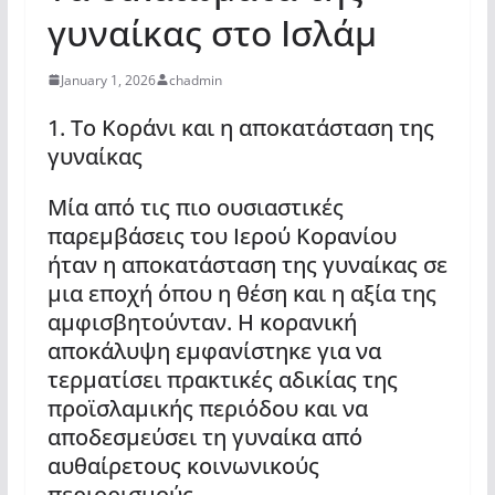
γυναίκας στο Ισλάμ
January 1, 2026
chadmin
1. Το Κοράνι και η αποκατάσταση της
γυναίκας
Μία από τις πιο ουσιαστικές
παρεμβάσεις του Ιερού Κορανίου
ήταν η αποκατάσταση της γυναίκας σε
μια εποχή όπου η θέση και η αξία της
αμφισβητούνταν. Η κορανική
αποκάλυψη εμφανίστηκε για να
τερματίσει πρακτικές αδικίας της
προϊσλαμικής περιόδου και να
αποδεσμεύσει τη γυναίκα από
αυθαίρετους κοινωνικούς
περιορισμούς.