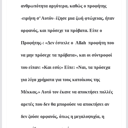
ανθρωπότητα αργότερα, καθώς ο προφήτης
-ειρήνη σ’ Αυτόν- έζησε μια ζωή φτώχειας, ήταν
ορφανός, και πρόσεχε τα πρόβατα. Είπε ο
Προφήτης-: «Δεν έστειλε ο
Allah
προφήτη που
να μην πρόσεχε τα πρόβατα», και οι σύντροφοί
του είπαν: «Και εσύ;» Είπε: «Ναι, τα πρόσεχα
για λίγα χρήματα για τους κατοίκους της
Μέκκας.» Αυτό τον έκανε να αποκτήσει πολλές
αρετές που δεν θα μπορούσε να αποκτήσει αν
δεν ζούσε ορφανός, όπως η μεγαλοψυχία, η