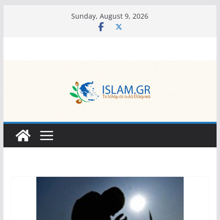
Skip
Sunday, August 9, 2026
to
content