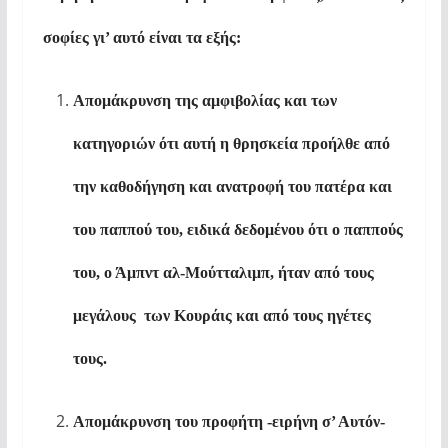
σοφίες γι’ αυτό είναι τα εξής:
Απομάκρυνση της αμφιβολίας και των
κατηγοριών ότι αυτή η θρησκεία προήλθε από
την καθοδήγηση και ανατροφή του πατέρα και
του παππού του, ειδικά δεδομένου ότι ο παππούς
του, ο Άμπντ αλ-Μο
ύ
τ
τα
λιμπ, ήταν από τους
μεγάλους
των Κουράις και από τους ηγέτες
τους.
Απομάκρυνση του προφήτη -ειρήνη σ’ Αυτόν-