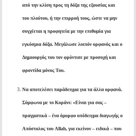
από την κλίση προς τη δόξα της εξουσίας και
του πλούτου, ή την επιρροή τους, ώστε να μην
συγχέεται η προφητεία με την επιθυμία για
εγκόσμια δόξα. Μεγάλωσε λοιπόν ορφανός και ο
Δημιουργός του τον φρόντισε με προσοχή και
φροντίδα μόνος Του.
Να αποτελέσει παράδειγμα για τα άλλα ορφανά.
Σύμφωνα με το Κοράνι: «Είναι για σας –
πραγματικά – ένα όμορφο υπόδειγμα διαγωγής ο
Απόστολος του
Allah
, για εκείνον – ειδικά – που