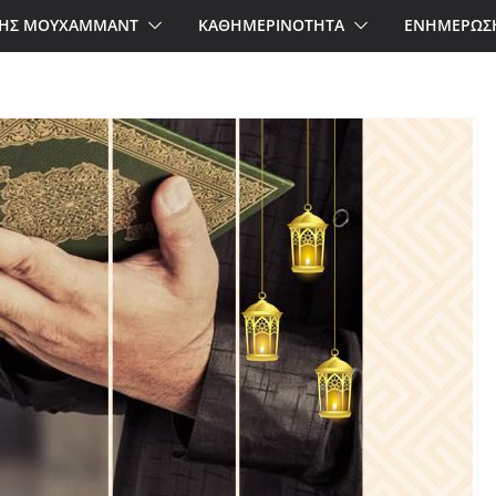
ΗΣ ΜΟΥΧΑΜΜΑΝΤ
ΚΑΘΗΜΕΡΙΝΟΤΗΤΑ
ΕΝΗΜΕΡΩΣ