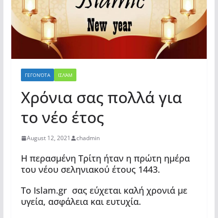
ΓΕΓΟΝΌΤΑ
ΙΣΛΆΜ
Χρόνια σας πολλά για
το νέο έτος
August 12, 2021
chadmin
Η περασμένη Τρίτη ήταν η πρώτη ημέρα
του νέου σεληνιακού έτους 1443.
Το Islam.gr σας εύχεται καλή χρονιά με
υγεία, ασφάλεια και ευτυχία.