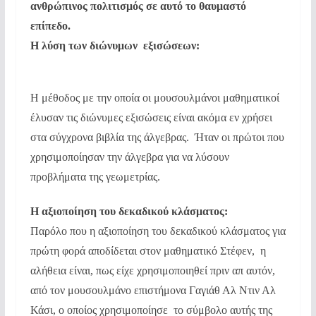
ανθρώπινος πολιτισμός σε αυτό το θαυμαστό
επίπεδο.
Η λύση των διώνυμων εξισώσεων:
Η μέθοδος με την οποία οι μουσουλμάνοι μαθηματικοί
έλυσαν τις διώνυμες εξισώσεις είναι ακόμα εν χρήσει
στα σύγχρονα βιβλία της άλγεβρας. Ήταν οι πρώτοι που
χρησιμοποίησαν την άλγεβρα για να λύσουν
προβλήματα της γεωμετρίας.
Η αξιοποίηση του δεκαδικού κλάσματος:
Παρόλο που η αξιοποίηση του δεκαδικού κλάσματος για
πρώτη φορά αποδίδεται στον μαθηματικό Στέφεν, η
αλήθεια είναι, πως είχε χρησιμοποιηθεί πριν απ αυτόν,
από τον μουσουλμάνο επιστήμονα Γαγιάθ Αλ Ντιν Αλ
Κάσι, ο οποίος χρησιμοποίησε το σύμβολο αυτής της