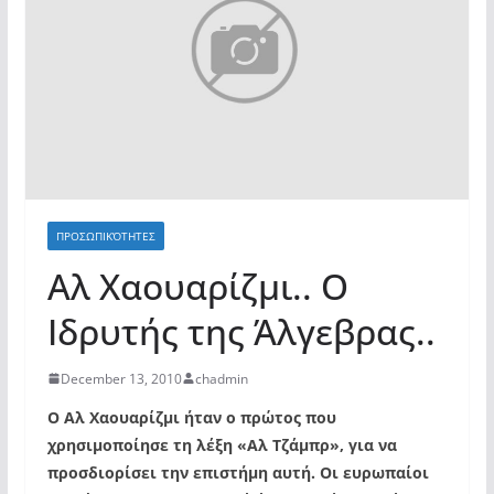
ΠΡΟΣΩΠΙΚΌΤΗΤΕΣ
Αλ Χαουαρίζμι.. Ο
Ιδρυτής της Άλγεβρας..
December 13, 2010
chadmin
Ο Αλ Χαουαρίζμι ήταν ο πρώτος που
χρησιμοποίησε τη λέξη «Αλ Τζάμπρ», για να
προσδιορίσει την επιστήμη αυτή. Οι ευρωπαίοι