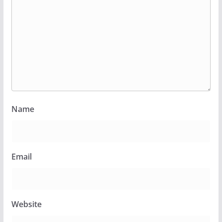
Name
Email
Website