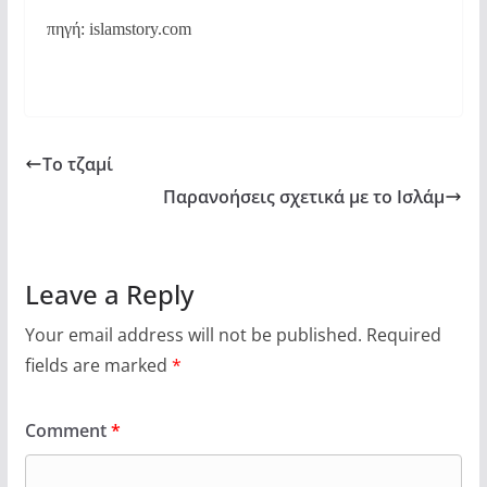
πηγή: islamstory.com
Το τζαμί
Παρανοήσεις σχετικά με το Ισλάμ
Leave a Reply
Your email address will not be published.
Required
fields are marked
*
Comment
*