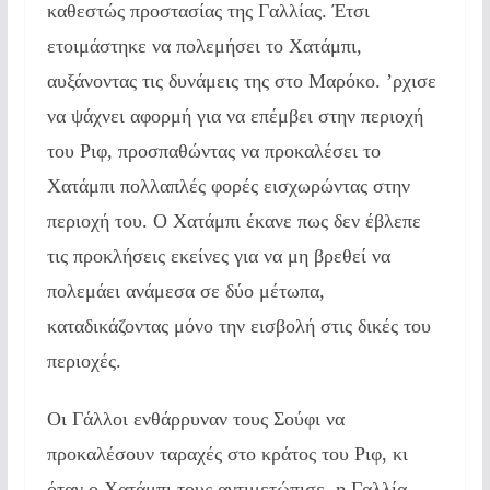
καθεστώς προστασίας της Γαλλίας. Έτσι
ετοιμάστηκε να πολεμήσει το Χατάμπι,
αυξάνοντας τις δυνάμεις της στο Μαρόκο. ’ρχισε
να ψάχνει αφορμή για να επέμβει στην περιοχή
του Ριφ, προσπαθώντας να προκαλέσει το
Χατάμπι πολλαπλές φορές εισχωρώντας στην
περιοχή του. Ο Χατάμπι έκανε πως δεν έβλεπε
τις προκλήσεις εκείνες για να μη βρεθεί να
πολεμάει ανάμεσα σε δύο μέτωπα,
καταδικάζοντας μόνο την εισβολή στις δικές του
περιοχές.
Οι Γάλλοι ενθάρρυναν τους Σούφι να
προκαλέσουν ταραχές στο κράτος του Ριφ, κι
όταν ο Χατάμπι τους αντιμετώπισε, η Γαλλία