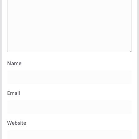
Name
Email
Website