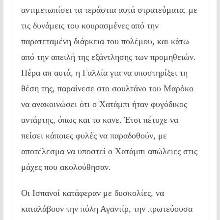
αντιμετωπίσει τα τεράστια αυτά στρατεύματα, με
τις δυνάμεις του κουρασμένες από την
παρατεταμένη διάρκεια του πολέμου, και κάτω
από την απειλή της εξάντλησης των προμηθειών.
Πέρα απ αυτά, η Γαλλία για να υποστηρίξει τη
θέση της, παραίνεσε στο σουλτάνο του Μαρόκο
να ανακοινώσει ότι ο Χατάμπι ήταν φυγόδικος
αντάρτης, όπως και το κανε. Έτσι πέτυχε να
πείσει κάποιες φυλές να παραδοθούν, με
αποτέλεσμα να υποστεί ο Χατάμπι απώλειες στις
μάχες που ακολούθησαν.
Οι Ισπανοί κατάφεραν με δυσκολίες, να
καταλάβουν την πόλη Αγαντίρ, την πρωτεύουσα