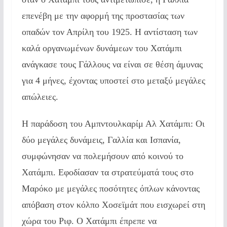
επενέβη με την αφορμή της προστασίας των
οπαδών τον Απρίλη του 1925. Η αντίσταση των
καλά οργανωμένων δυνάμεων του Χατάμπι
ανάγκασε τους Γάλλους να είναι σε θέση άμυνας
για 4 μήνες, έχοντας υποστεί στο μεταξύ μεγάλες
απώλειες.
Η παράδοση του Αμπντουλκαρίμ Αλ Χατάμπι: Οι
δύο μεγάλες δυνάμεις, Γαλλία και Ισπανία,
συμφώνησαν να πολεμήσουν από κοινού το
Χατάμπι. Εφοδίασαν τα στρατεύματά τους στο
Μαρόκο με μεγάλες ποσότητες όπλων κάνοντας
απόβαση στον κόλπο Χοσεϊμάτ που εισχωρεί στη
χώρα του Ριφ. Ο Χατάμπι έπρεπε να