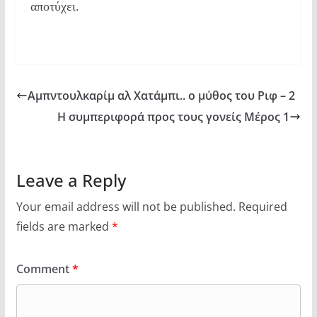
αποτύχει.
Αμπντουλκαρίμ αλ Χατάμπι.. ο μύθος του Ριφ – 2
Η συμπεριφορά προς τους γονείς Μέρος 1
Leave a Reply
Your email address will not be published.
Required
fields are marked
*
Comment
*