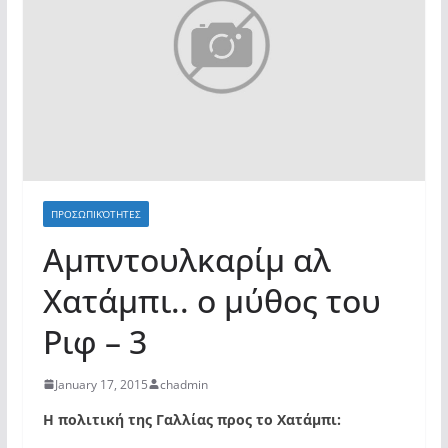
ΠΡΟΣΩΠΙΚΌΤΗΤΕΣ
Αμπντουλκαρίμ αλ
Χατάμπι.. ο μύθος του
Ριφ – 3
January 17, 2015
chadmin
Η πολιτική της Γαλλίας προς το Χατάμπι: