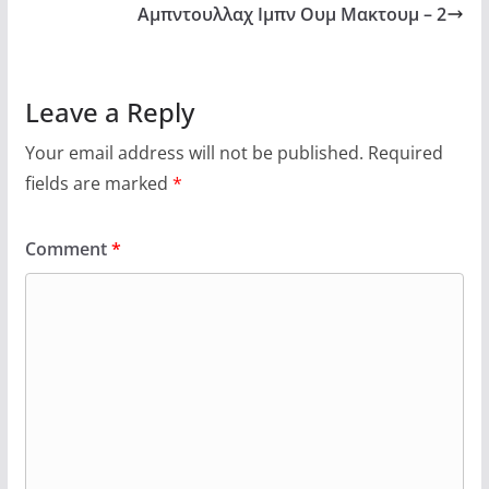
Αμπντουλλαχ Ιμπν Ουμ Μακτουμ – 2
Leave a Reply
Your email address will not be published.
Required
fields are marked
*
Comment
*