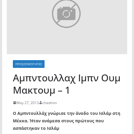
ΠΡΟΣΩΠΙΚΌΤΗΤΕΣ
Αμπντουλλαχ Ιμπν Ουμ
Μακτουμ – 1
May 27, 2013
chadmin
Ο Αμπντουλλάχ γνώρισε την άνοδο του Ισλάμ στη
Μέκκα. Ήταν ανάμεσα στους πρώτους που
ασπάστηκαν το Ισλάμ