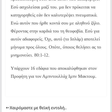
Εσύ ασχολείσαι μαζί του. μα δεν πρόκειται να
κατηγορηθείς εάν δεν καλυτερέψει πνευματικά.
Ενώ αυτόν που ήρθε κοντά σου με αληθινό ζήλο.
Φέροντας στην καρδιά του τη θεοφοβία. Εσύ για
αυτόν αδιαφορείς. Όχι, αυτό (το Ισλάμ) αποτελεί
μήνυμα προς όλους. Οπότε, όποιος θελήσει ας το
μνημονεύει. 80:1-12.
Υπάρχουν 16 εδάφια που αποκαλύφθηκαν στον
Προφήτη για τον Αμπντουλλάχ Ιμπν Μακτουμ.
Χαιρόμαστε με θεϊκή εντολή..