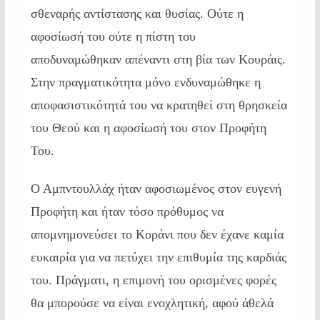
σθεναρής αντίστασης και θυσίας. Ούτε η
αφοσίωσή του ούτε η πίστη του
αποδυναμώθηκαν απέναντι στη βία των Κουράις.
Στην πραγματικότητα μόνο ενδυναμώθηκε η
αποφασιστικότητά του να κρατηθεί στη θρησκεία
του Θεού και η αφοσίωσή του στον Προφήτη
Του.
Ο Αμπντουλλάχ ήταν αφοσιωμένος στον ευγενή
Προφήτη και ήταν τόσο πρόθυμος να
απομνημονεύσει το Κοράνι που δεν έχανε καμία
ευκαιρία για να πετύχει την επιθυμία της καρδιάς
του. Πράγματι, η επιμονή του ορισμένες φορές
θα μπορούσε να είναι ενοχλητική, αφού άθελά