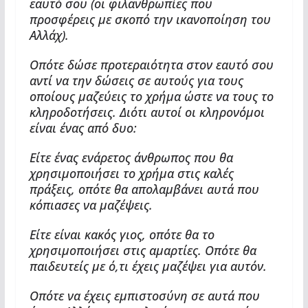
εαυτό σου (οι φιλανθρωπίες που
προσφέρεις με σκοπό την ικανοποίηση του
Αλλάχ).
Οπότε δώσε προτεραιότητα στον εαυτό σου
αντί να την δώσεις σε αυτούς για τους
οποίους μαζεύεις το χρήμα ώστε να τους το
κληροδοτήσεις. Διότι αυτοί οι κληρονόμοι
είναι ένας από δυο:
Είτε ένας ενάρετος άνθρωπος που θα
χρησιμοποιήσει το χρήμα στις καλές
πράξεις, οπότε θα απολαμβάνει αυτά που
κόπιασες να μαζέψεις.
Είτε είναι κακός γιος, οπότε θα το
χρησιμοποιήσει στις αμαρτίες. Οπότε θα
παιδευτείς με ό,τι έχεις μαζέψει για αυτόν.
Οπότε να έχεις εμπιστοσύνη σε αυτά που