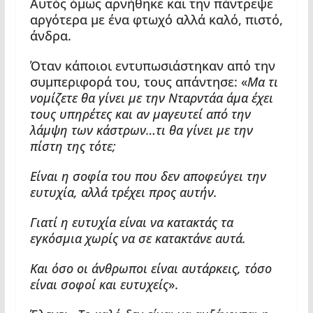
Αυτός όμως αρνήθηκε και την πάντρεψε
αργότερα με ένα φτωχό αλλά καλό, πιστό,
άνδρα.
Όταν κάποιοι εντυπωσιάστηκαν από την
συμπεριφορά του, τους απάντησε: «
Μα τι
νομίζετε θα γίνει με την Νταρντάα άμα έχει
τους υπηρέτες και αν μαγευτεί από την
λάμψη των κάστρων…τι θα γίνει με την
πίστη της τότε;
Είναι η σοφία του που δεν αποφεύγει την
ευτυχία, αλλά τρέχει προς αυτήν.
Γιατί η ευτυχία είναι να κατακτάς τα
εγκόσμια χωρίς να σε κατακτάνε αυτά.
Και όσο οι άνθρωποι είναι αυτάρκεις, τόσο
είναι σοφοί και ευτυχείς
».