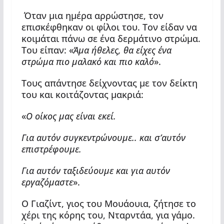
Όταν μια ημέρα αρρώστησε, τον
επισκέφθηκαν οι φίλοι του. Τον είδαν να
κοιμάται πάνω σε ένα δερμάτινο στρώμα.
Του είπαν: «
Άμα ήθελες, θα είχες ένα
στρώμα πιο μαλακό και πιο καλό
».
Τους απάντησε δείχνοντας με τον δείκτη
του και κοιτάζοντας μακριά:
«
Ο οίκος μας είναι εκεί.
Για αυτόν συγκεντρώνουμε.. και σ’αυτόν
επιστρέφουμε.
Για αυτόν ταξιδεύουμε και για αυτόν
εργαζόμαστε
».
Ο Γιαζίντ, γιος του Μουάουια, ζήτησε το
χέρι της κόρης του, Νταρντάα, για γάμο.