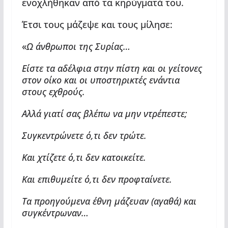
ενοχλήθηκαν από τα κηρύγματά του.
Έτσι τους μάζεψε και τους μίλησε:
«
Ω άνθρωποι της Συρίας…
Είστε τα αδέλφια στην πίστη και οι γείτονες
στον οίκο και οι υποστηρικτές ενάντια
στους εχθρούς.
Αλλά γιατί σας βλέπω να μην ντρέπεστε;
Συγκεντρώνετε ό,τι δεν τρώτε.
Και χτίζετε ό,τι δεν κατοικείτε.
Και επιθυμείτε ό,τι δεν προφταίνετε.
Τα προηγούμενα έθνη μάζευαν (αγαθά) και
συγκέντρωναν…