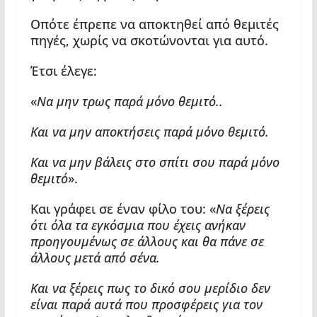
Οπότε έπρεπε να αποκτηθεί από θεμιτές
πηγές, χωρίς να σκοτώνονται για αυτό.
Έτσι έλεγε:
«
Να μην τρως παρά μόνο θεμιτό..
Και να μην αποκτήσεις παρά μόνο θεμιτό.
Και να μην βάλεις στο σπίτι σου παρά μόνο
θεμιτό
».
Και γράφει σε έναν φίλο του: «
Να ξέρεις
ότι όλα τα εγκόσμια που έχεις ανήκαν
προηγουμένως σε άλλους και θα πάνε σε
άλλους μετά από σένα.
Και να ξέρεις πως το δικό σου μερίδιο δεν
είναι παρά αυτά που προσφέρεις για τον