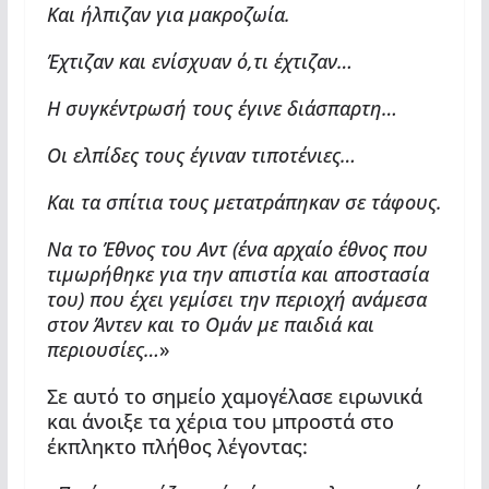
Και ήλπιζαν για μακροζωία.
Έχτιζαν και ενίσχυαν ό,τι έχτιζαν…
Η συγκέντρωσή τους έγινε διάσπαρτη…
Οι ελπίδες τους έγιναν τιποτένιες…
Και τα σπίτια τους μετατράπηκαν σε τάφους.
Να το Έθνος του Αντ (ένα αρχαίο έθνος που
τιμωρήθηκε για την απιστία και αποστασία
του) που έχει γεμίσει την περιοχή ανάμεσα
στον Άντεν και το Ομάν με παιδιά και
περιουσίες…
»
Σε αυτό το σημείο χαμογέλασε ειρωνικά
και άνοιξε τα χέρια του μπροστά στο
έκπληκτο πλήθος λέγοντας: