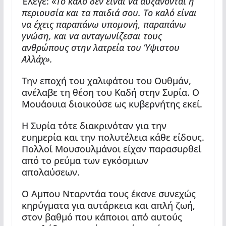
Έλεγε: «
Το καλό δεν είναι να αυξάνονται η
περιουσία και τα παιδιά σου. Το καλό είναι
να έχεις παραπάνω υπομονή, παραπάνω
γνώση, και να ανταγωνίζεσαι τους
ανθρώπους στην λατρεία του Ύψιστου
Αλλάχ».
Την εποχή του χαλιφάτου του Ουθμάν,
ανέλαβε τη θέση του Καδή στην Συρία. Ο
Μουάουια διοικούσε ως κυβερνήτης εκεί.
Η Συρία τότε διακρινόταν για την
ευημερία και την πολυτέλεια κάθε είδους.
Πολλοί Μουσουλμάνοι είχαν παρασυρθεί
από το ρεύμα των εγκόσμιων
απολαύσεων.
Ο Αμπου Νταρντάα τους έκανε συνεχώς
κηρύγματα για αυτάρκεια και απλή ζωή,
στον βαθμό που κάποιοι από αυτούς