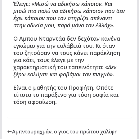
Έλεγε: «
Μισώ να αδικήσω κάποιον. Και
μισώ πιο πολύ να αδικήσω κάποιον που δεν
έχει κάποιον που τον στηρίζει απέναντι
στην αδικία μου, παρά μόνο τον Αλλάχ
».
Ο Αμπου Νταρντάα δεν δεχόταν κανένα
εγκώμιο για την ευλάβειά του. Κι όταν
του ζητούσαν να τους κάνει παράκληση
για κάτι, τους έλεγε με την
χαρακτηριστική του ταπεινότητα: «
Δεν
ξέρω κολύμπι και φοβάμαι τον πνιγμό
».
Είναι ο μαθητής του Προφήτη. Οπότε
τίποτα το παράξενο για τόση σοφία και
τόση αφοσίωση.
Αμπντουραχμάν, ο γιος του πρώτου χαλίφη