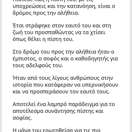
υποχρεώσεις και την κατανόηση, είναι ο
δρόμος προς την αλήθεια.
Έτσι στράφηκε στον εαυτό του και στη
ζωή του προσπαθώντας να τα χτίσει
όπως θέλει η πίστη του.
Στο δρόμο του προς την αλήθεια ήταν ο
έμπιστος, ο σοφός και ο καθοδηγητής για
τους αδελφούς του.
Ήταν από τους λίγους ανθρώπους στην
ιστορία που κατάφεραν να υπερνικήσουν
και να προσπεράσουν τον εαυτό τους.
Αποτελεί ένα λαμπρό παράδειγμα για το
αποτέλεσμα συνάντησης πίστης και
σοφίας.
Η μάνα του ερωτηθείσα για τις πιο