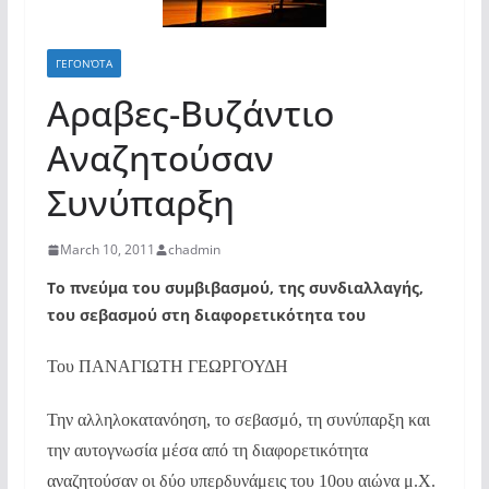
ΓΕΓΟΝΌΤΑ
Αραβες-Βυζάντιο
Αναζητούσαν
Συνύπαρξη
March 10, 2011
chadmin
Το πνεύμα του συμβιβασμού, της συνδιαλλαγής,
του σεβασμού στη διαφορετικότητα του
Του ΠΑΝΑΓΙΩΤΗ ΓΕΩΡΓΟΥΔΗ
Την αλληλοκατανόηση, το σεβασμό, τη συνύπαρξη και
την αυτογνωσία μέσα από τη διαφορετικότητα
αναζητούσαν οι δύο υπερδυνάμεις του 10ου αιώνα μ.Χ.