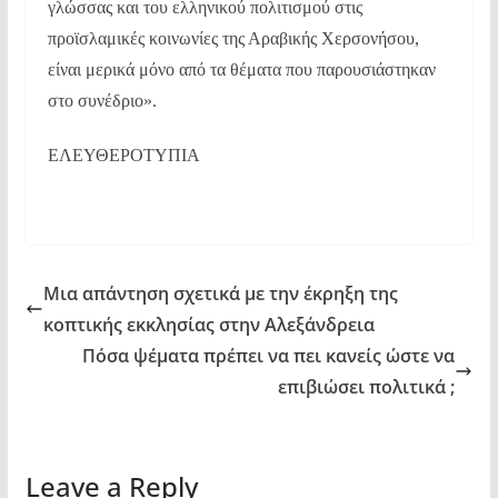
γλώσσας και του ελληνικού πολιτισμού στις
προϊσλαμικές κοινωνίες της Αραβικής Χερσονήσου,
είναι μερικά μόνο από τα θέματα που παρουσιάστηκαν
στο συνέδριο».
ΕΛΕΥΘΕΡΟΤΥΠΙΑ
Μια απάντηση σχετικά με την έκρηξη της
κοπτικής εκκλησίας στην Αλεξάνδρεια
Πόσα ψέματα πρέπει να πει κανείς ώστε να
επιβιώσει πολιτικά ;
Leave a Reply