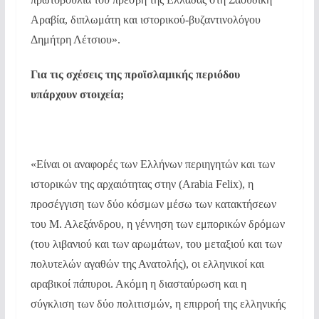
Αραβία, διπλωμάτη και ιστορικού-βυζαντινολόγου
Δημήτρη Λέτσιου».
Για τις σχέσεις της προϊσλαμικής περιόδου
υπάρχουν στοιχεία;
«Είναι οι αναφορές των Ελλήνων περιηγητών και των
ιστορικών της αρχαιότητας στην (Arabia Felix), η
προσέγγιση των δύο κόσμων μέσω των κατακτήσεων
του Μ. Αλεξάνδρου, η γέννηση των εμπορικών δρόμων
(του λιβανιού και των αρωμάτων, του μεταξιού και των
πολυτελών αγαθών της Ανατολής), οι ελληνικοί και
αραβικοί πάπυροι. Ακόμη η διασταύρωση και η
σύγκλιση των δύο πολιτισμών, η επιρροή της ελληνικής