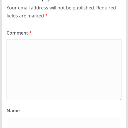
Your email address will not be published.
Required
fields are marked
*
Comment
*
Name