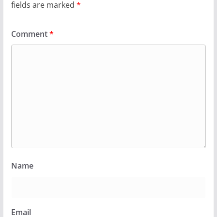
fields are marked
*
Comment
*
Name
Email