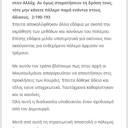
στον Αλλάχ. Αν όμως σταματήσουν τη δράση τους,
τότε μην κάνετε πόλεμο παρά ενάντια στους
άδικους. 2:190-193
Έπειτα αποκαλύφθηκαν άλλα εδάφια με σκοπό την
εκμάθηση των μεθόδων και κανόνων του πολέμου.
Επίσης εδάφια μιλάν υποτιμητικά για εκείνους που
ακούγοντας για ενδεχόμενο πόλεμο άρχισαν να
τρέμουν.
Με αυτόν τον τρόπο βλέπουμε πως στην αρχή οι
Μουσουλμάνοι απαγορευόταν να απαντήσουν στις
προκλήσεις των Κουράις. Έπειτα δόθηκε άδεια και
τέλος εγινε υποχρεωτικό, Ταυτόχρονα καθορίστηκαν
και οι κανόνες.
Όλη αυτή η διαδικασία υποδεικνύει έναν σχεδιασμό
από τον Δημιουργό.
Μετά από αυτή τη στρατιωτική αποστολή ο πόλεμος