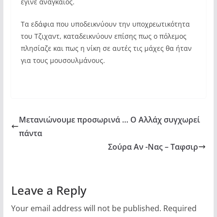
έγινε αναγκαίος.
Τα εδάφια που υποδεικνύουν την υποχρεωτικότητα
του Τζιχαντ, καταδεικνύουν επίσης πως ο πόλεμος
πλησίαζε και πως η νίκη σε αυτές τις μάχες θα ήταν
για τους μουσουλμάνους.
Μετανιώνουμε προσωρινά … Ο Αλλάχ συγχωρεί
πάντα
Σούρα Αν -Νας – Ταφσιρ
Leave a Reply
Your email address will not be published.
Required