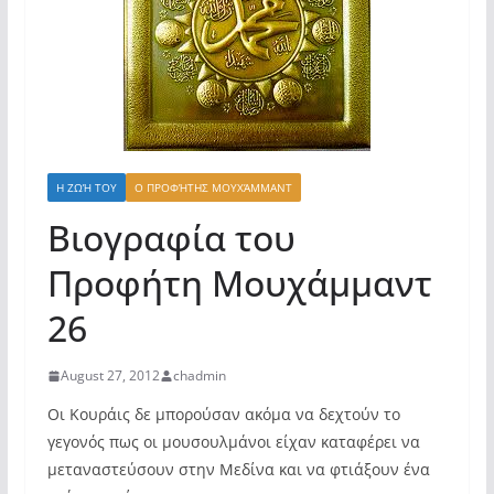
Η ΖΩΉ ΤΟΥ
Ο ΠΡΟΦΉΤΗΣ ΜΟΥΧΆΜΜΑΝΤ
Βιογραφία του
Προφήτη Μουχάμμαντ
26
August 27, 2012
chadmin
Οι Κουράις δε μπορούσαν ακόμα να δεχτούν το
γεγονός πως οι μουσουλμάνοι είχαν καταφέρει να
μεταναστεύσουν στην Μεδίνα και να φτιάξουν ένα