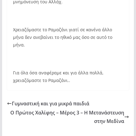
μνημόνευση του Αλλάχ.
Χρειαζόμαστε το Ραμαζάνι γιατί σε κανένα άλλο
μήνα δεν ανεβαίνει το ηθικό μας όσο σε αυτό το
μήνα.
Για όλα όσα αναφέραμε και για άλλα πολλά,
χρειαζόμαστε το Ραμαζάνι..
Γυμναστική και για μικρά παιδιά
Ο Πρώτος Χαλίφης – Μέρος 3 – Η Μετανάστευση
στην Μεδίνα