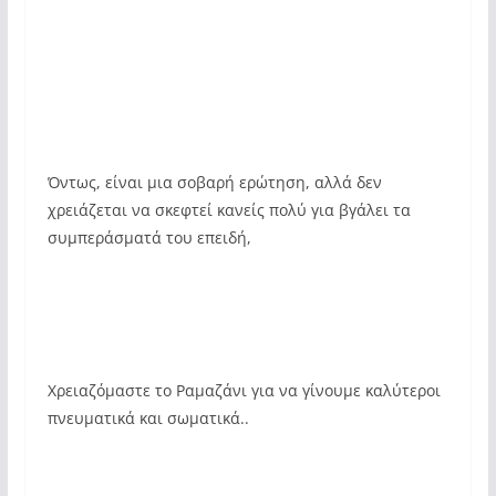
Όντως, είναι μια σοβαρή ερώτηση, αλλά δεν
χρειάζεται να σκεφτεί κανείς πολύ για βγάλει τα
συμπεράσματά του επειδή,
Χρειαζόμαστε το Ραμαζάνι για να γίνουμε καλύτεροι
πνευματικά και σωματικά..