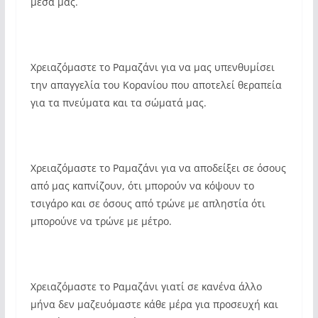
μέσα μας.
Χρειαζόμαστε το Ραμαζάνι για να μας υπενθυμίσει
την απαγγελία του Κορανίου που αποτελεί θεραπεία
για τα πνεύματα και τα σώματά μας.
Χρειαζόμαστε το Ραμαζάνι για να αποδείξει σε όσους
από μας καπνίζουν, ότι μπορούν να κόψουν το
τσιγάρο και σε όσους από τρώνε με απληστία ότι
μπορούνε να τρώνε με μέτρο.
Χρειαζόμαστε το Ραμαζάνι γιατί σε κανένα άλλο
μήνα δεν μαζευόμαστε κάθε μέρα για προσευχή και