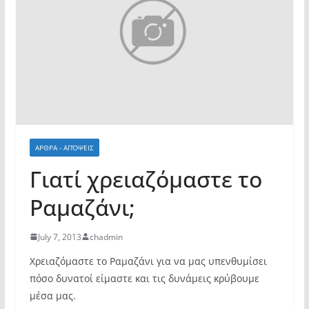
ΑΡΘΡΑ - ΑΠΌΨΕΙΣ
Γιατί χρειαζόμαστε το
Ραμαζάνι;
July 7, 2013
chadmin
Χρειαζόμαστε το Ραμαζάνι για να μας υπενθυμίσει
πόσο δυνατοί είμαστε και τις δυνάμεις κρύβουμε
μέσα μας.