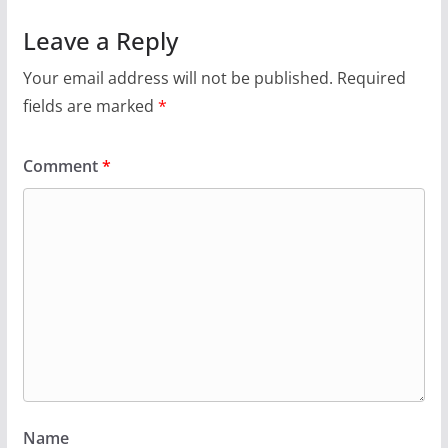
Leave a Reply
Your email address will not be published.
Required
fields are marked
*
Comment
*
Name