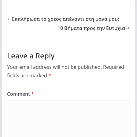
Εκπλήρωσα το χρέος απέναντι στη μάνα μου;
10 Βήματα προς την Ευτυχία
Leave a Reply
Your email address will not be published.
Required
fields are marked
*
Comment
*