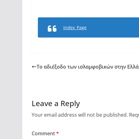
Index_Page
Το αδιέξοδο των ισλαμφοβικών στην Ελλά
Leave a Reply
Your email address will not be published.
Requ
Comment
*