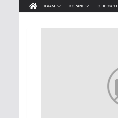
ΙΣΛΑΜ
ΚΟΡΑΝΙ
Ο ΠΡΟΦΗΤ