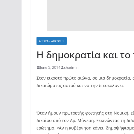
ΑΡΘΡΑ - ΑΠΌΨΕΙΣ
Η δημοκρατία και το 
June 5, 2014
chadmin
Στον εικοστό πρώτο αιώνα, σε μια δημοκρατία, 
δικαιώματος αυτού και να την διευκολύνει.
Όταν ήμουν πρωτοετής φοιτητής στη Νομική, 
δικαίου από τον Αρ. Μάνεση. Ξεκινώντας τη διδ
ερώτημα: «Αν η κυβέρνηση κάνει δημοψήφισμα 