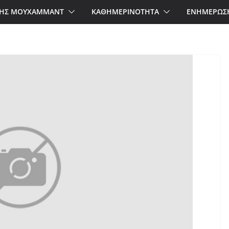
ΗΣ ΜΟΥΧΑΜΜΑΝΤ
ΚΑΘΗΜΕΡΙΝΟΤΗΤΑ
ΕΝΗΜΕΡΩΣ