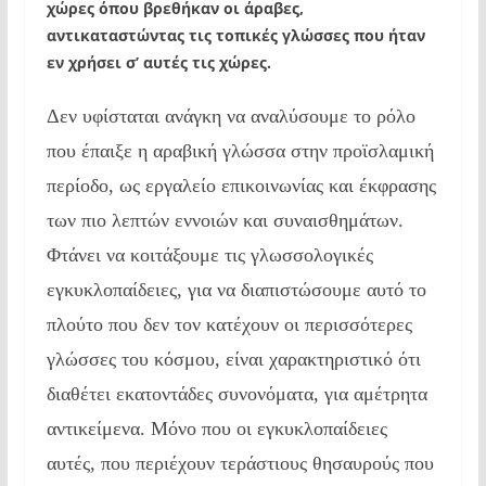
χώρες όπου βρεθήκαν οι άραβες,
αντικαταστώντας τις τοπικές γλώσσες που ήταν
εν χρήσει σ’ αυτές τις χώρες.
Δεν υφίσταται ανάγκη να αναλύσουμε το ρόλο
που έπαιξε η αραβική γλώσσα στην προϊσλαμική
περίοδο, ως εργαλείο επικοινωνίας και έκφρασης
των πιο λεπτών εννοιών και συναισθημάτων.
Φτάνει να κοιτάξουμε τις γλωσσολογικές
εγκυκλοπαίδειες, για να διαπιστώσουμε αυτό το
πλούτο που δεν τον κατέχουν οι περισσότερες
γλώσσες του κόσμου, είναι χαρακτηριστικό ότι
διαθέτει εκατοντάδες συνονόματα, για αμέτρητα
αντικείμενα. Μόνο που οι εγκυκλοπαίδειες
αυτές, που περιέχουν τεράστιους θησαυρούς που