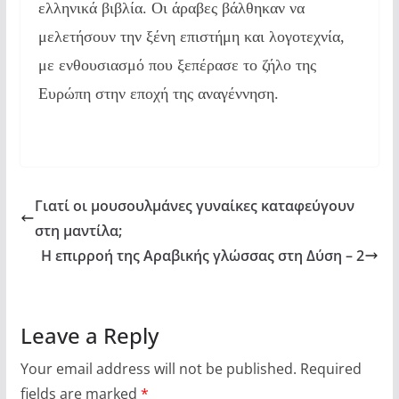
ελληνικά βιβλία. Οι άραβες βάλθηκαν να
μελετήσουν την ξένη επιστήμη και λογοτεχνία,
με ενθουσιασμό που ξεπέρασε το ζήλο της
Ευρώπη στην εποχή της αναγέννηση.
Γιατί οι μουσουλμάνες γυναίκες καταφεύγουν
στη μαντίλα;
Η επιρροή της Αραβικής γλώσσας στη Δύση – 2
Leave a Reply
Your email address will not be published.
Required
fields are marked
*