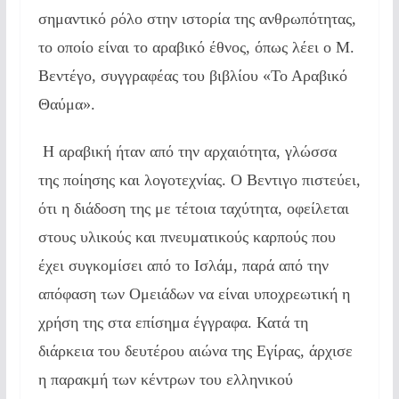
σημαντικό ρόλο στην ιστορία της ανθρωπότητας,
το οποίο είναι το αραβικό έθνος, όπως λέει ο Μ.
Βεντέγο, συγγραφέας του βιβλίου «Το Αραβικό
Θαύμα».
Η αραβική ήταν από την αρχαιότητα, γλώσσα
της ποίησης και λογοτεχνίας. Ο Βεντιγο πιστεύει,
ότι η διάδοση της με τέτοια ταχύτητα, οφείλεται
στους υλικούς και πνευματικούς καρπούς που
έχει συγκομίσει από το Ισλάμ, παρά από την
απόφαση των Ομειάδων να είναι υποχρεωτική η
χρήση της στα επίσημα έγγραφα. Κατά τη
διάρκεια του δευτέρου αιώνα της Εγίρας, άρχισε
η παρακμή των κέντρων του ελληνικού