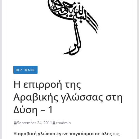
ΠΟΛΙΤΙΣΜΌΣ
Η επιρροή της
Αραβικής γλώσσας στη
Δύση – 1
September 24, 2011
chadmin
Η αραβική γλώσσα έγινε παγκόσμια σε όλες τις