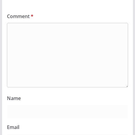
Comment
*
Name
Email