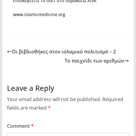
επισκεφτείτε το σάιτ στο παρακάτω λινκ:
www.islamicmedicine.org
Οι βιβλιοθήκες στον ισλαμικό πολιτισμό – 2
Το παιχνίδι των αριθμών
Leave a Reply
Your email address will not be published.
Required
fields are marked
*
Comment
*