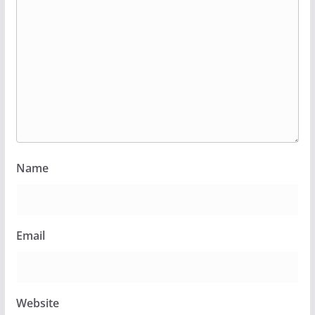
Name
Email
Website