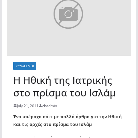
ΣΎΝΔΕΣΜΟΙ
Η Ηθική της Ιατρικής
στο πρίσμα του Ισλάμ
July 21, 2011
chadmin
Ένα υπέροχο σάιτ με πολλά άρθρα για την Ηθική
και τις αρχές στο πρίσμα του Ισλάμ