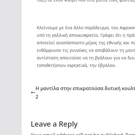
Κλείνουμε με ένα άλλο παράδειγμα, του Αφρικα
υπό τη γαλλική αποικιοκρατία. Γράφει ότι η πρ
αποτελεί αναπόσπαστο μέρος της εθνικής και πο
ενθάρρυναν τις γυναίκες να αποβάλουν τη μαν
αντίσταση απαιτούσε να τη βγάλουν για να δι
τοποθετήσουν εκρηκτικά, την έβγαλαν.
Η μαντίλα στην επικρατούσα δυτική κουλ
2
Leave a Reply