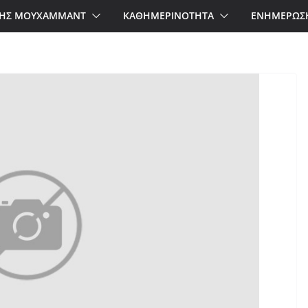
ΗΣ ΜΟΥΧΑΜΜΑΝΤ
ΚΑΘΗΜΕΡΙΝΟΤΗΤΑ
ΕΝΗΜΕΡΩΣ