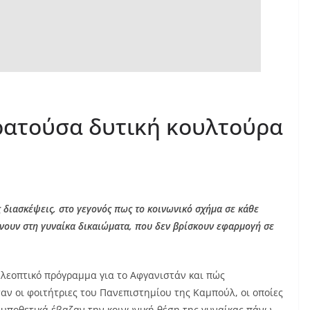
ρατούσα δυτική κουλτούρα
ς διασκέψεις, στο γεγονός πως το κοινωνικό σχήμα σε κάθε
δίνουν στη γυναίκα δικαιώματα, που δεν βρίσκουν εφαρμογή σε
λεοπτικό πρόγραμμα για το Αφγανιστάν και πώς
αν οι φοιτήτριες του Πανεπιστημίου της Καμπούλ, οι οποίες
 υποθετικά έβαζαν την κοινωνική θέση της γυναίκας πάνω