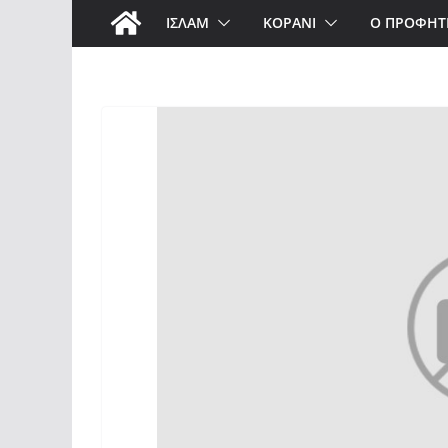
ΙΣΛΑΜ
ΚΟΡΑΝΙ
Ο ΠΡΟΦΗΤ