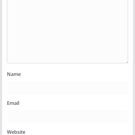
Name
Email
Website