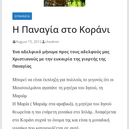
ΕΡΜΗΝΕΊΑ
Η Παναγία στο Κοράνι
August 15, 2012
chadmin
Ένα αδελφικό μήνυμα προς τους αδελφούς μας
Χριστιανούς με την ευκαιρία της γιορτής της
Παναγίας
Μπορεί να είναι έκπληξη για πολλούς το γεγονός ότι οι
Μουσουλμάνοι αγαπάνε τη μητέρα του Ιησού, τη
Μαριάμ
Η Μαρία ( Μαριάμ στα αραβικά), η μητέρα του Ιησού
θεωρείται η πιο ενάρετη γυναίκα στο Ισλάμ. Αναφέρεται
στο Κοράνι συχνά το όνομα της και είναι η μοναδική
γυναίκα που κατονομάζεται σε αυτό.