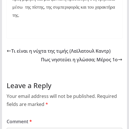
μέσω της πίστης, της συμπεριφοράς και του χαρακτήρα
της.
Τι είναι η νύχτα της τιμής (Λαϊλατουλ Καντρ)
Πως νηστεύει η γλώσσα; Μέρος 1ο
Leave a Reply
Your email address will not be published.
Required
fields are marked
*
Comment
*