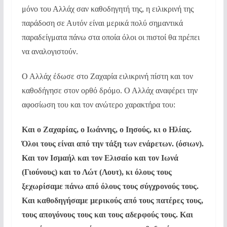
μόνο του Αλλάχ σαν καθοδηγητή της, η ειλικρινή της
παράδοση σε Αυτόν είναι μερικά πολύ σημαντικά
παραδείγματα πάνω στα οποία όλοι οι πιστοί θα πρέπει
να αναλογιστούν.
Ο Αλλάχ έδωσε στο Ζαχαρία ειλικρινή πίστη και τον
καθοδήγησε στον ορθό δρόμο. Ο Αλλάχ αναφέρει την
αφοσίωση του και τον ανώτερο χαρακτήρα του:
Και ο Ζαχαρίας, ο Ιωάννης, ο Ιησούς, κι ο Ηλίας.
Όλοι τους είναι από την τάξη των ενάρετων. (όσιων).
Και τον Ισμαήλ και τον Ελισαίο και τον Ιωνά
(Γιούνους) και το Λώτ (Λουτ), κι όλους τους
ξεχωρίσαμε πάνω από όλους τους σύγχρονούς τους.
Και καθοδηγήσαμε μερικούς από τους πατέρες τους,
τους απογόνους τους και τους αδερφούς τους. Και