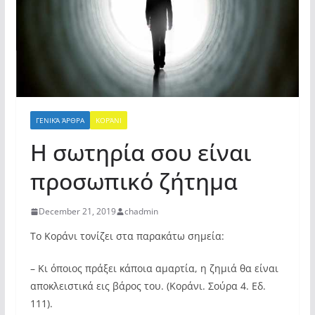
ΓΕΝΙΚΆ ΆΡΘΡΑ
ΚΟΡΆΝΙ
Η σωτηρία σου είναι
προσωπικό ζήτημα
December 21, 2019
chadmin
Το Κοράνι τονίζει στα παρακάτω σημεία:
– Κι όποιος πράξει κάποια αμαρτία, η ζημιά θα είναι
αποκλειστικά εις βάρος του. (Κοράνι. Σούρα 4. Εδ.
111).