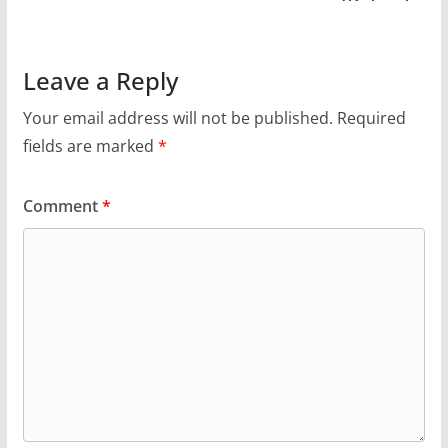
Leave a Reply
Your email address will not be published.
Required
fields are marked
*
Comment
*