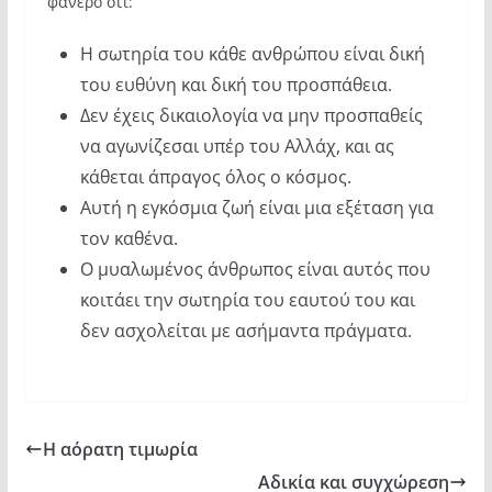
φανερό ότι:
Η σωτηρία του κάθε ανθρώπου είναι δική
του ευθύνη και δική του προσπάθεια.
Δεν έχεις δικαιολογία να μην προσπαθείς
να αγωνίζεσαι υπέρ του Αλλάχ, και ας
κάθεται άπραγος όλος ο κόσμος.
Αυτή η εγκόσμια ζωή είναι μια εξέταση για
τον καθένα.
Ο μυαλωμένος άνθρωπος είναι αυτός που
κοιτάει την σωτηρία του εαυτού του και
δεν ασχολείται με ασήμαντα πράγματα.
Η αόρατη τιμωρία
Αδικία και συγχώρεση