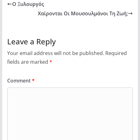
Ο Ξυλουργός
Χαίρονται Οι Μουσουλμάνοι Τη Ζωή;
Leave a Reply
Your email address will not be published.
Required
fields are marked
*
Comment
*