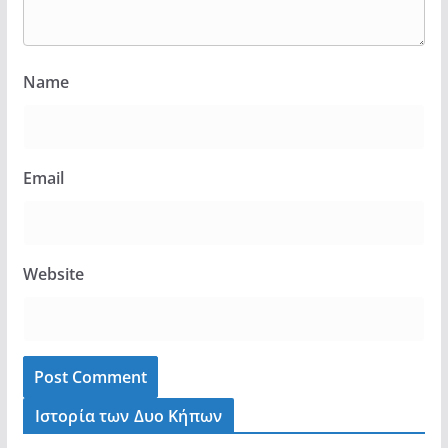
Name
Email
Website
Ιστορία των Δυο Κήπων