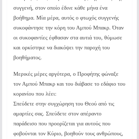
συγγενή, στον οποίο έδινε κάθε μήνα ένα
βοήθημα. Μία μέρα, αυτός ο φτωχός συγγενής
συκοφάντησε την κόρη του Αμπού Μπακρ. Όταν
οι συκοφαντίες έφθασαν στα αυτιά του, θύμωσε
και ορκίστηκε να διακόψει την παροχή του
βοηθήματος.
Μερικές μέρες αργότερα, ο Προφήτης φώναξε
τον Αμπού Μπακρ και του διάβασε το εδάφιο του
κορανίου που λέει:
Σπεύδετε στην συγχώρηση του Θεού από τις
αμαρτίες σας. Σπεύδετε στον απέραντο
παράδεισο που προορίζεται για αυτούς που
φοβούνται τον Κύριο, βοηθούν τους ανθρώπους,