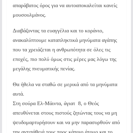
απαράβατος όρος για να αυτοαποκαλείται κανείς
μουσουλμάνος.
Διαβάζοντας τα ευαγγέλια και το κοράνιο,
ανακαλύπτουμε καταπληκτικά μηνύματα αγάπης
που τα χρειάζεται η ανθρωπότητα σε όλες τις
εποχές, πιο πολύ όμως στις μέρες μας λόγω της
μεγάλης πνευματικής πενίας.
Θα ήθελα να σταθώ σε μερικά από τα μηνύματα
αυτά.
Στη σούρα Ελ-Μάιντα, άγιατ 8, ο Θεός
απευθύνεται στους πιστούς ζητώντας τους να μη
ψευδομαρτυρήσουν και να μην παρασυρθούν από
την αντιπάθειά τους προς κάποιο άτομο και το