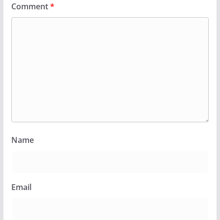
Comment
*
Name
Email