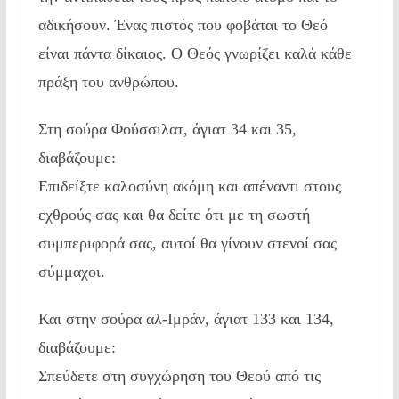
αδικήσουν. Ένας πιστός που φοβάται το Θεό
είναι πάντα δίκαιος. Ο Θεός γνωρίζει καλά κάθε
πράξη του ανθρώπου.
Στη σούρα Φούσσιλατ, άγιατ 34 και 35,
διαβάζουμε:
Επιδείξτε καλοσύνη ακόμη και απέναντι στους
εχθρούς σας και θα δείτε ότι με τη σωστή
συμπεριφορά σας, αυτοί θα γίνουν στενοί σας
σύμμαχοι.
Και στην σούρα αλ-Ιμράν, άγιατ 133 και 134,
διαβάζουμε:
Σπεύδετε στη συγχώρηση του Θεού από τις