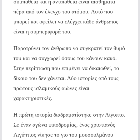
συμπάθεια και η αντιπάθεια είναι αισθήματα
πέρα από τον έλεγχο του ατόμου. Αυτό που
μπορεί και οφείλει να ελέγχει κάθε άνθρωπος
είναι η συμπεριφορά του.
Παροτρύνει τον άνθρωπο να συγκρατεί τον θυμό
του και να συγχωρεί όσους του κάνουν κακό.
Στην περίπτωση που επιμένει να δικαιωθεί, το
δίκαιο του δεν χάνεται. Δύο ιστορίες από τους
πρώτους ισλαμικούς αιώνες είναι
χαρακτηριστικές.
Η πρώτη ιστορία διαδραματίστηκε στην Αίγυπτο.
Σε έναν αγώνα ιπποδρομίας, ένας χριστιανός
Αιγύπτιος νίκησε το γιο του μουσουλμάνου