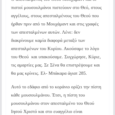
πιστοί μουσουλμάνοι πιστεύουν στο Θεό, στους
αγγέλους, στους απεσταλμένους του Θεού που
ήρθαν πριν από το Μουχάμαντ και στις γραφές
των απεσταλμένων αυτών. Λένε: δεν
διακρίνουμε καμία διαφορά μεταξύ των
απεσταλμένων του Κυρίου. Ακούσαμε το λόγο
του Θεού και υπακούσαμε. Συγχώρησε, Κύριε,
τις αμαρτίες μας. Σε Σένα θα επιστρέψουμε και
θα μας κρίνεις. Ελ- Μπάκαρα άγιατ 285.
Αυτό το εδάφιο από το κοράνιο ορίζει την πίστη
κάθε μουσουλμάνου. Έτσι, η πίστη του
μουσουλμάνου στον απεσταλμένο του Θεού
Ιησού Χριστό και στο ευαγγέλιο είναι