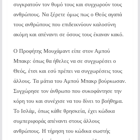
συγκρατούν τον θυμό τους και συγχωρούν τους
ανθρώπους. Να ξέρετε όμως πως ο Θεός αγαπά
τους ανθρώπους που επιδεικνύουν καλοσύνη
ακόμη και απέναντι σε όσους τους έκαναν κακό.
Ο Προφήτης Μουχάμαντ είπε στον Αμπού
Μπακρ: όπως θα ήθελες να σε συγχωρέσει ο
Θεός, έτσι και εσύ πρέπει να συγχωρέσεις τους
άλλους. Τα μάτια του Αμπού Μπακρ βούρκωσαν.
Συγχώρησε τον άνθρωπο που συκοφάντησε την
κόρη του και συνέχισε να του δίνει το βοήθημα.
Το Ισλάμ, όπως κάθε θρησκεία, έχει κώδικα
συμπεριφοράς απέναντι στους άλλους
ανθρώπους. Η τήρηση του κώδικα σωστής