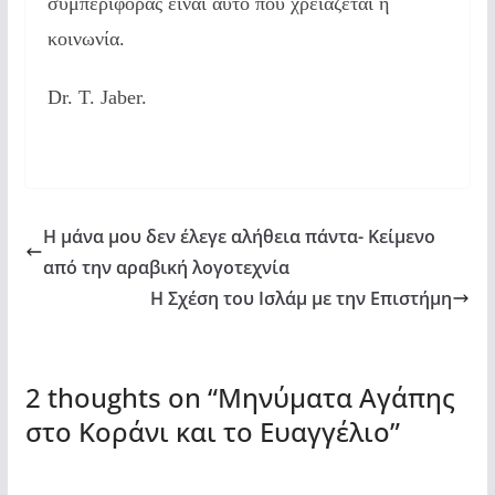
συμπεριφοράς είναι αυτό που χρειάζεται η
κοινωνία.
Dr. T. Jaber.
Η μάνα μου δεν έλεγε αλήθεια πάντα- Κείμενο
από την αραβική λογοτεχνία
Η Σχέση του Ισλάμ με την Επιστήμη
2 thoughts on “
Μηνύματα Αγάπης
στο Κοράνι και το Ευαγγέλιο
”