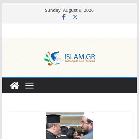
Skip
Sunday, August 9, 2026
to
content