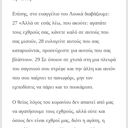
Επίσης, στο ευαγγέλιο του Λουκά διαβάζουμε:
27 «Αλλά σε εσάς λέω, που ακούτε: αγαπάτε
τους εχθρούς σας, κάνετε καλό σε αυτούς που
σας μισούν, 28 ευλογείτε αυτούς που σας
καταριούνται, προσεύχεστε για αυτούς που σας
βλάπτουν. 29 Σε όποιον σε χτυπά στη μια πλευρά
του σαγονιού σου στρέφε και την άλλη και αυτόν
που σου παίρνει το πανωφόρι, μην τον
εμποδίσεις να πάρει και το πουκάμισο.
Ο θείος λόγος του κορανίου δεν απαιτεί από μας
να αγαπήσουμε τους εχθρούς, αλλά ούτε και
όσους δεν είναι εχθροί μας, διότι η αγάπη, η