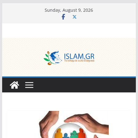
Skip
Sunday, August 9, 2026
to
content