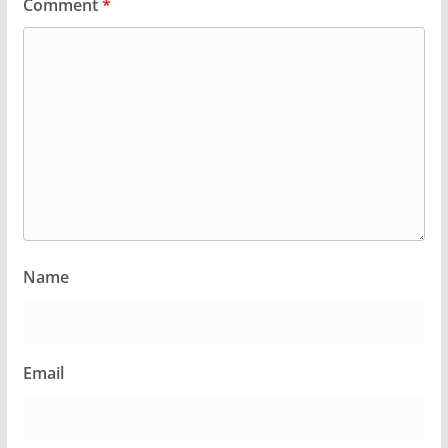
Comment
*
Name
Email