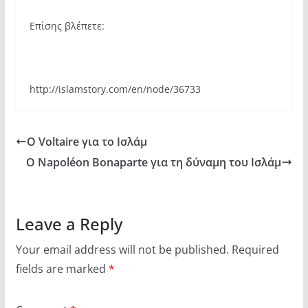
Επίσης βλέπετε:
http://islamstory.com/en/node/36733
Ο Voltaire για το Ισλάμ
Ο Napoléon Bonaparte για τη δύναμη του Ισλάμ
Leave a Reply
Your email address will not be published.
Required
fields are marked
*