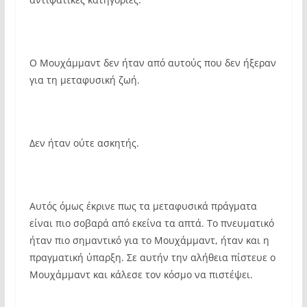
Ο Μουχάμμαντ δεν ήταν από αυτούς που δεν ήξεραν
για τη μεταφυσική ζωή.
Δεν ήταν ούτε ασκητής.
Αυτός όμως έκρινε πως τα μεταφυσικά πράγματα
είναι πιο σοβαρά από εκείνα τα απτά. Το πνευματικό
ήταν πιο σημαντικό για το Μουχάμμαντ, ήταν και η
πραγματική ύπαρξη. Σε αυτήν την αλήθεια πίστευε ο
Μουχάμμαντ και κάλεσε τον κόσμο να πιστέψει.