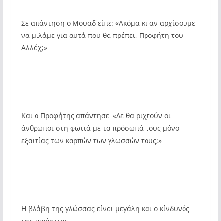
Σε απάντηση ο Μουαδ είπε: «Ακόμα κι αν αρχίσουμε
να μιλάμε για αυτά που θα πρέπει, Προφήτη του
Αλλάχ;»
Και ο Προφήτης απάντησε: «Δε θα ριχτούν οι
άνθρωποι στη φωτιά με τα πρόσωπά τους μόνο
εξαιτίας των καρπών των γλωσσών τους;»
Η βλάβη της γλώσσας είναι μεγάλη και ο κίνδυνός
της τεράστιος.