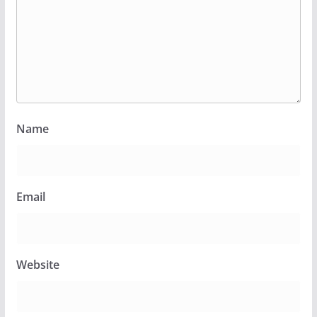
Name
Email
Website