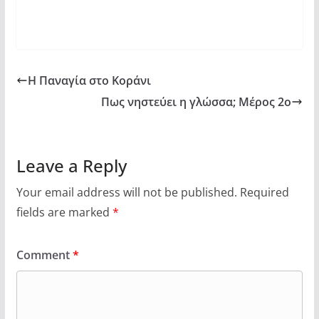
Η Παναγία στο Κοράνι
Πως νηστεύει η γλώσσα; Μέρος 2ο
Leave a Reply
Your email address will not be published.
Required
fields are marked
*
Comment
*