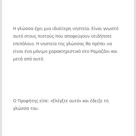
Η γλώσσα έχει μια ιδιαίτερη νηστεία. Είναι γνωστό
αυτό στους πιστούς που αποφεύγουν οτιδήποτε
επιπόλαιο. Η νηστεία της γλώσσας θα πρέπει να
είναι ένα μόνιμο χαρακτηριστικό στο Ραμαζάνι και
μετά από αυτό.
Ο Προφήτης είπε: «Ελέγξτε αυτό» και έδειξε τη
γλώσσα του.