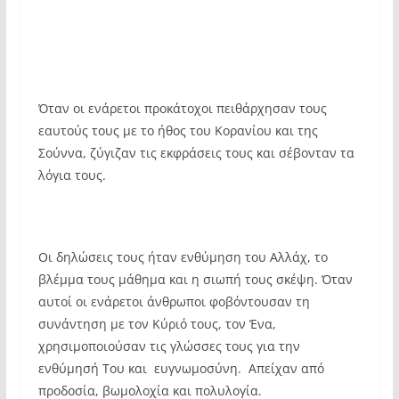
Όταν οι ενάρετοι προκάτοχοι πειθάρχησαν τους
εαυτούς τους με το ήθος του Κορανίου και της
Σούννα, ζύγιζαν τις εκφράσεις τους και σέβονταν τα
λόγια τους.
Οι δηλώσεις τους ήταν ενθύμηση του Αλλάχ, το
βλέμμα τους μάθημα και η σιωπή τους σκέψη. Όταν
αυτοί οι ενάρετοι άνθρωποι φοβόντουσαν τη
συνάντηση με τον Κύριό τους, τον Ένα,
χρησιμοποιούσαν τις γλώσσες τους για την
ενθύμησή Του και ευγνωμοσύνη. Απείχαν από
προδοσία, βωμολοχία και πολυλογία.