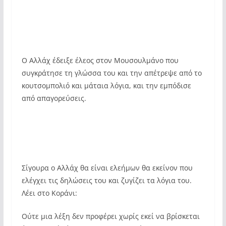
Ο Αλλάχ έδειξε έλεος στον Μουσουλμάνο που
συγκράτησε τη γλώσσα του και την απέτρεψε από το
κουτσομπολιό και μάταια λόγια, και την εμπόδισε
από απαγορεύσεις.
Σίγουρα ο Αλλάχ θα είναι ελεήμων θα εκείνον που
ελέγχει τις δηλώσεις του και ζυγίζει τα λόγια του.
Λέει στο Κοράνι:
Ούτε μια λέξη δεν προφέρει χωρίς εκεί να βρίσκεται