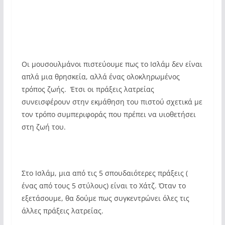
Οι μουσουλμάνοι πιστεύουμε πως το Ισλάμ δεν είναι
απλά μια θρησκεία, αλλά ένας ολοκληρωμένος
τρόπος ζωής. Έτσι οι πράξεις λατρείας
συνεισφέρουν στην εκμάθηση του πιστού σχετικά με
τον τρόπο συμπεριφοράς που πρέπει να υιοθετήσει
στη ζωή του.
Στο Ισλάμ, μια από τις 5 σπουδαιότερες πράξεις (
ένας από τους 5 στύλους) είναι το Χάτζ. Όταν το
εξετάσουμε, θα δούμε πως συγκεντρώνει όλες τις
άλλες πράξεις λατρείας.