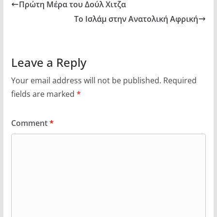
Πρώτη Μέρα του Δούλ Χιτζα
Το Ισλάμ στην Ανατολική Αφρική
Leave a Reply
Your email address will not be published.
Required
fields are marked
*
Comment
*