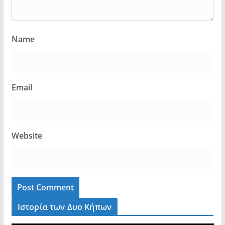
Name
Email
Website
Ιστορία των Δυο Κήπων