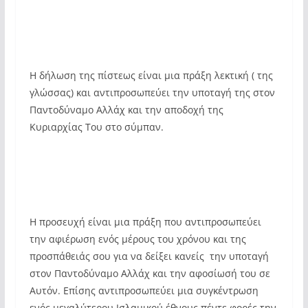
Η δήλωση της πίστεως είναι μια πράξη λεκτική ( της
γλώσσας) και αντιπροσωπεύει την υποταγή της στον
Παντοδύναμο Αλλάχ και την αποδοχή της
Κυριαρχίας Του στο σύμπαν.
Η προσευχή είναι μια πράξη που αντιπροσωπεύει
την αφιέρωση ενός μέρους του χρόνου και της
προσπάθειάς σου για να δείξει κανείς την υποταγή
στον Παντοδύναμο Αλλάχ και την αφοσίωσή του σε
Αυτόν. Επίσης αντιπροσωπεύει μια συγκέντρωση
ενός μεγαλύτερου Ισλαμικού έθνους πέντε φορές την