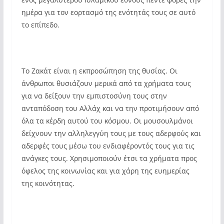
ημέρα για τον εορτασμό της ενότητάς τους σε αυτό
το επίπεδο.
Το Ζακάτ είναι η εκπροσώπηση της θυσίας. Οι
άνθρωποι θυσιάζουν μερικά από τα χρήματα τους
για να δείξουν την εμπιστοσύνη τους στην
ανταπόδοση του Αλλάχ και να την προτιμήσουν από
όλα τα κέρδη αυτού του κόσμου. Οι μουσουλμάνοι
δείχνουν την αλληλεγγύη τους με τους αδερφούς και
αδερφές τους μέσω του ενδιαφέροντός τους για τις
ανάγκες τους. Χρησιμοποιούν έτσι τα χρήματα προς
όφελος της κοινωνίας και για χάρη της ευημερίας
της κοινότητας.