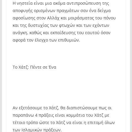
Η νηστεία είναι μια ακόμα αντιπροσώπευση της
αποφυγής ορισμένων πραγμάτων σαν ένα δείγμα
αφοσίωσης στον Αλλάχ και μοιράσματος του πόνου
και της δυστυχίας των φτωχών και των εχόντων
ανάγκη, καθώς και εκπαίδευσης του εαυτού όσον
αφορά τον έλεγχο των επιθυμιών.
Το Χάτζ: Πέντε σε Ένα
Αν εξετάσουμε το Χάτζ, θα διαπιστώσουμε πως οι
παραπάνω 4 πράξεις είναι κομμάτια του Χάτζ με
τέτοιο τρόπο ώστε το Χάτζ να είναι η επιτομή όλων
των Ισλαμικών πράξεων.