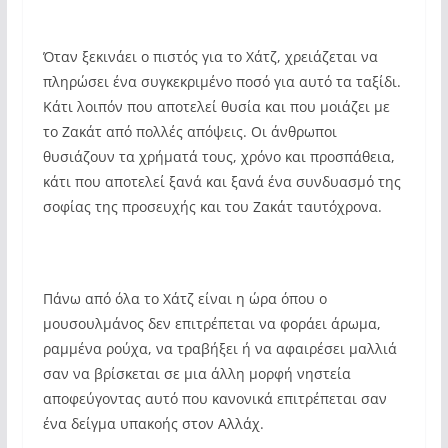
Όταν ξεκινάει ο πιστός για το Χάτζ, χρειάζεται να
πληρώσει ένα συγκεκριμένο ποσό για αυτό τα ταξίδι.
Κάτι λοιπόν που αποτελεί θυσία και που μοιάζει με
το Ζακάτ από πολλές απόψεις. Οι άνθρωποι
θυσιάζουν τα χρήματά τους, χρόνο και προσπάθεια,
κάτι που αποτελεί ξανά και ξανά ένα συνδυασμό της
σοφίας της προσευχής και του Ζακάτ ταυτόχρονα.
Πάνω από όλα το Χάτζ είναι η ώρα όπου ο
μουσουλμάνος δεν επιτρέπεται να φοράει άρωμα,
ραμμένα ρούχα, να τραβήξει ή να αφαιρέσει μαλλιά
σαν να βρίσκεται σε μια άλλη μορφή νηστεία
αποφεύγοντας αυτό που κανονικά επιτρέπεται σαν
ένα δείγμα υπακοής στον Αλλάχ.