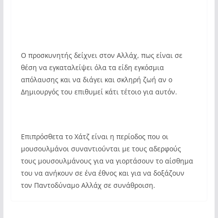
Ο προσκυνητής δείχνει στον Αλλάχ, πως είναι σε
θέση να εγκαταλείψει όλα τα είδη εγκόσμια
απόλαυσης και να διάγει και σκληρή ζωή αν ο
Δημιουργός του επιθυμεί κάτι τέτοιο για αυτόν.
Επιπρόσθετα το Χάτζ είναι η περίοδος που οι
μουσουλμάνοι συναντιούνται με τους αδερφούς
τους μουσουλμάνους για να γιορτάσουν το αίσθημα
του να ανήκουν σε ένα έθνος και για να δοξάζουν
τον Παντοδύναμο Αλλάχ σε συνάθροιση.