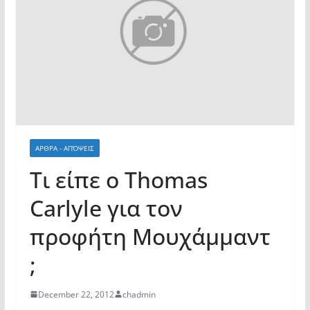
ΑΡΘΡΑ - ΑΠΌΨΕΙΣ
Τι είπε ο Thomas
Carlyle για τον
προφήτη Μουχάμμαντ
;
December 22, 2012
chadmin