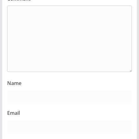
Name
Email