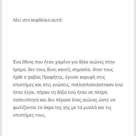
Λέει στο κεφάλαιο αυτό:
Ένα έθνος που ήταν χαμένο για δέκα αιώνες στην
έρημο, δεν τους δίνει κανείς σημασία, όταν τους
ήρθε ο ’ραβας Προφήτης, έγιναν κορυφή στις
επιστήμες και στις γνώσεις, πολλαπλασιάστηκαν ενώ
ήταν λίγοι, πήραν τη δόξα ενώ ήταν σε πλήρη
ταπεινότητα και δεν πέρασε ένας αιώνας ώστε να
φωτίζονται τα άκρα της γης με τα μυαλά και τις
επιστήμες τους.