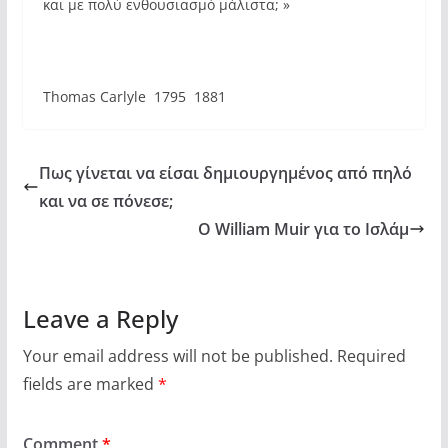
και με πολύ ενθουσιασμό μάλιστα; »
Thomas Carlyle 1795  1881
Πως γίνεται να είσαι δημιουργημένος από πηλό
και να σε πόνεσε;
Ο William Muir για το Ισλάμ
Leave a Reply
Your email address will not be published.
Required
fields are marked
*
Comment
*