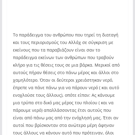
Το παράδειγμα του ανθρώπου που τηρεί τη διαταγή
και τους περιορισμούς του Αλλάχ σε σύγκριση με
εκείνους που τα παραβιάζουν είναι σαν το
παράδειγμα εκείνων των ανθρώπων που τραβούν
κλήρο για τις θέσεις τους σε μια βάρκα. Μερικοί από
αυτούς πήραν θέσεις στο πάνω μέρος και άλλοι στο
χαμηλότερο. Όταν οι δεύτεροι χρειάστηκαν νερό,
έπρεπε να πάνε πάνω για να πάρουν νερό ( και αυτό
ενοχλούσε τους άλλους), οπότε είπαν: Ας κάνουμε
μια τρύπα στο δικό μας μέρος του πλοίου ( και να
πάρουμε νερό) απαλλάσσοντας έτσι αυτούς που
είναι από πάνω μας από την ενόχλησή μας. Έτσι αν
αυτοί που βρίσκονταν στα ανώτερα μέρη άφηναν
τους άλλους να κάνουν αυτό που πρότειναν, όλοι