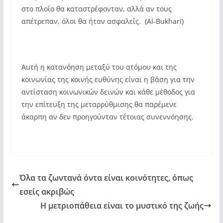
στο πλοίο θα καταστρέφονταν, αλλά αν τους
απέτρεπαν, όλοι θα ήταν ασφαλείς. (Al-Bukhari)
Αυτή η κατανόηση μεταξύ του ατόμου και της
κοινωνίας της κοινής ευθύνης είναι η βάση για την
αντίσταση κοινωνικών δεινών και κάθε μέθοδος για
την επίτευξη της μεταρρύθμισης θα παρέμενε
άκαρπη αν δεν προηγούνταν τέτοιας συνεννόησης.
Όλα τα ζωντανά όντα είναι κοινότητες, όπως
εσείς ακριβώς
Η μετριοπάθεια είναι το μυστικό της ζωής