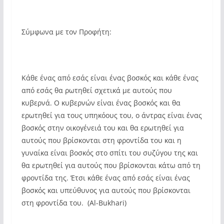
Σύμφωνα με τον Προφήτη:
Κάθε ένας από εσάς είναι ένας βοσκός και κάθε ένας
από εσάς θα ρωτηθεί σχετικά με αυτούς που
κυβερνά. Ο κυβερνών είναι ένας βοσκός και θα
ερωτηθεί για τους υπηκόους του, ο άντρας είναι ένας
βοσκός στην οικογένειά του και θα ερωτηθεί για
αυτούς που βρίσκονται στη φροντίδα του και η
γυναίκα είναι βοσκός στο σπίτι του συζύγου της και
θα ερωτηθεί για αυτούς που βρίσκονται κάτω από τη
φροντίδα της. Έτσι κάθε ένας από εσάς είναι ένας
βοσκός και υπεύθυνος για αυτούς που βρίσκονται
στη φροντίδα του. (Al-Bukhari)