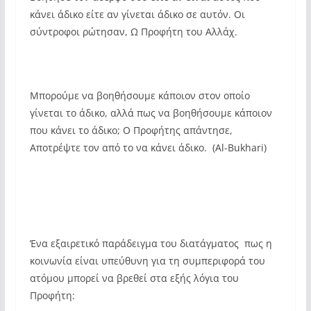
κάνει άδικο είτε αν γίνεται άδικο σε αυτόν. Οι
σύντροφοι ρώτησαν, Ω Προφήτη του Αλλάχ.
Μπορούμε να βοηθήσουμε κάποιον στον οποίο
γίνεται το άδικο, αλλά πως να βοηθήσουμε κάποιον
που κάνει το άδικο; Ο Προφήτης απάντησε, 
Αποτρέψτε τον από το να κάνει άδικο. (Al-Bukhari)
Ένα εξαιρετικό παράδειγμα του διατάγματος πως η
κοινωνία είναι υπεύθυνη για τη συμπεριφορά του
ατόμου μπορεί να βρεθεί στα εξής λόγια του
Προφήτη: