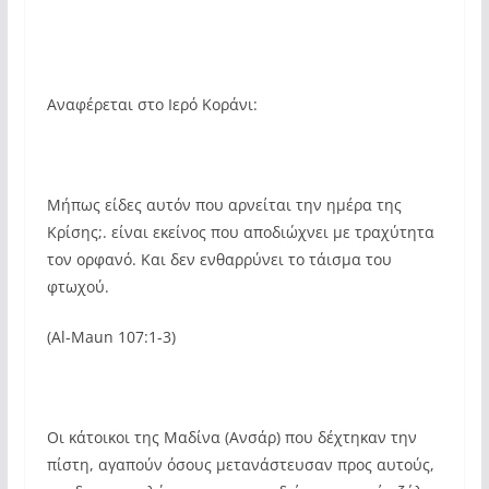
Αναφέρεται στο Ιερό Κοράνι:
Μήπως είδες αυτόν που αρνείται την ημέρα της
Κρίσης;. είναι εκείνος που αποδιώχνει με τραχύτητα
τον ορφανό. Και δεν ενθαρρύνει το τάισμα του
φτωχού.
(Al-Maun 107:1-3)
Οι κάτοικοι της Μαδίνα (Ανσάρ) που δέχτηκαν την
πίστη, αγαπούν όσους μετανάστευσαν προς αυτούς,