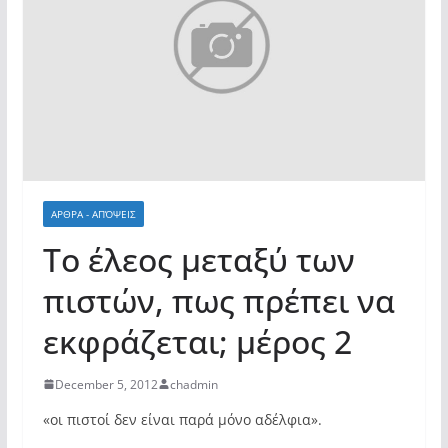
ΑΡΘΡΑ - ΑΠΌΨΕΙΣ
Το έλεος μεταξύ των
πιστών, πως πρέπει να
εκφράζεται; μέρος 2
December 5, 2012
chadmin
«οι πιστοί δεν είναι παρά μόνο αδέλφια».