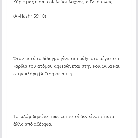
Κύριε μας είσαι ο Φιλεύσπλαχνος, ο Ελεήμονας..
(Al-Hashr 59:10)
Όταν αυτό το δίδαγμα γίνεται πράξη στο μέγιστο, η
καρδιά του ατόμου αφιερώνεται στην κοινωνία και
στην πλήρη βύθιση σε αυτή.
Το Ισλάμ δηλώνει πως οι πιστοί δεν είναι τίποτα
άλλο από αδέρφια.