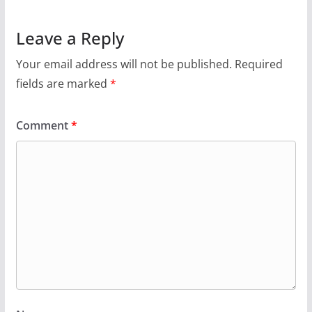
Leave a Reply
Your email address will not be published.
Required
fields are marked
*
Comment
*