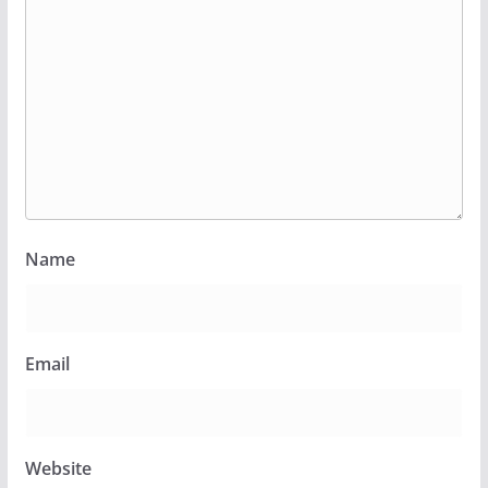
Name
Email
Website