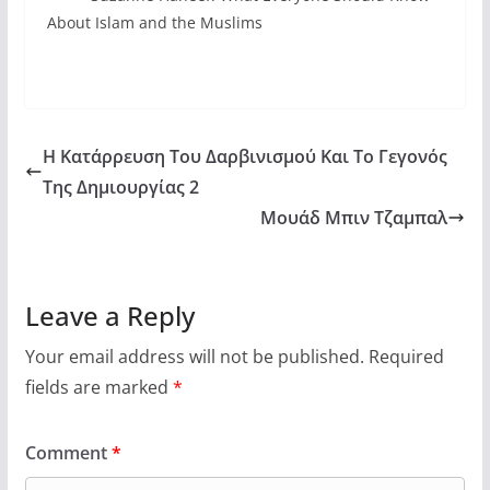
About Islam and the Muslims
Η Κατάρρευση Του Δαρβινισμού Και Το Γεγονός
Της Δημιουργίας 2
Μουάδ Μπιν Τζαμπαλ
Leave a Reply
Your email address will not be published.
Required
fields are marked
*
Comment
*