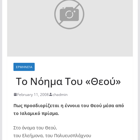
ΕΡΜΗΝΕΊΑ
Το Νόημα Του «Θεού»
February 11, 2008
chadmin
Πως προσδιορίζεται η έννοια του Θεού μέσα από
το Ισλαμικό πρίσμα.
Στο όνομα του Θεού,
του Ελεήμονα, του Πολυευσπλάχνου