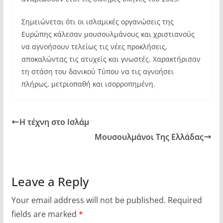
Σημειώνεται ότι οι ισλαμικές οργανώσεις της
Ευρώπης κάλεσαν μουσουλμάνους και χριστιανούς
να αγνοήσουν τελείως τις νέες προκλήσεις,
αποκαλώντας τις ατυχείς και γνωστές. Χαρακτήρισαν
τη στάση του δανικού Τύπου να τις αγνοήσει
πλήρως, μετριοπαθή και ισορροπημένη.
Η τέχνη στο Ισλάμ
Μουσουλμάνοι Της Ελλάδας
Leave a Reply
Your email address will not be published.
Required
fields are marked
*