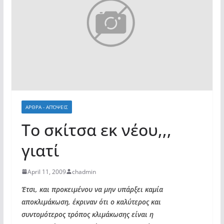
ΑΡΘΡΑ - ΑΠΌΨΕΙΣ
Το σκίτσα εκ νέου,,,
γιατί
April 11, 2009
chadmin
Έτσι, και προκειμένου να μην υπάρξει καμία
αποκλιμάκωση, έκριναν ότι ο καλύτερος και
συντομότερος τρόπος κλιμάκωσης είναι η