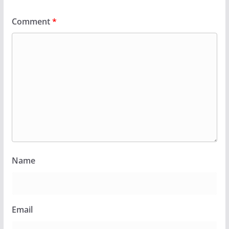
Comment
*
Name
Email