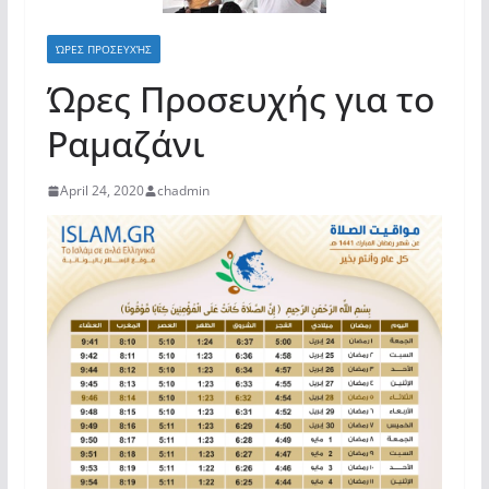
ΏΡΕΣ ΠΡΟΣΕΥΧΉΣ
Ώρες Προσευχής για το
Ραμαζάνι
April 24, 2020
chadmin